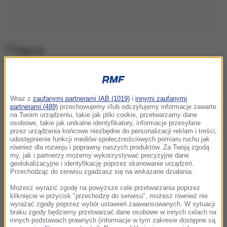
Statek towarowy został trafiony
niezidentyfikowanym pociskiem ponad 40 km od
Wraz z
zaufanymi partnerami IAB (1019)
i
innymi zaufanymi
Dohy.
partnerami (489)
przechowujemy i/lub odczytujemy informacje zawarte
na Twoim urządzeniu, takie jak pliki cookie, przetwarzamy dane
osobowe, takie jak unikalne identyfikatory, informacje przesyłane
W wyniku ataku wybuchł niewielki pożar, który
przez urządzenia końcowe niezbędne do personalizacji reklam i treści,
udostępnienie funkcji mediów społecznościowych pomiaru ruchu jak
został szybko ugaszony.
również dla rozwoju i poprawny naszych produktów. Za Twoją zgodą
my, jak i partnerzy możemy wykorzystywać precyzyjne dane
geolokalizacyjne i identyfikację poprzez skanowanie urządzeń.
Nie odnotowano ofiar ani negatywnego wpływu
Przechodząc do serwisu zgadzasz się na wskazane działania.
na środowisko.
Możesz wyrazić zgodę na powyższe cele przetwarzania poprzez
kliknięcie w przycisk "przechodzę do serwisu", możesz również nie
Więcej informacji z Polski i świata znajdziesz
wyrażać zgody poprzez wybór ustawień zaawansowanych. W sytuacji
braku zgody będziemy przetwarzać dane osobowe w innych celach na
na
RMF24.pl
.
innych podstawach prawnych (informacje w tym zakresie dostępne są