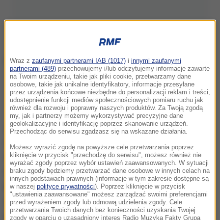
Wraz z
zaufanymi partnerami IAB (1017)
i
innymi zaufanymi
partnerami (489)
przechowujemy i/lub odczytujemy informacje zawarte
na Twoim urządzeniu, takie jak pliki cookie, przetwarzamy dane
Najnowsze informacje z kraju i ze świata
osobowe, takie jak unikalne identyfikatory, informacje przesyłane
przez urządzenia końcowe niezbędne do personalizacji reklam i treści,
znajdziesz na
RMF24.pl
. Bądź na bieżąco.
udostępnienie funkcji mediów społecznościowych pomiaru ruchu jak
również dla rozwoju i poprawny naszych produktów. Za Twoją zgodą
my, jak i partnerzy możemy wykorzystywać precyzyjne dane
geolokalizacyjne i identyfikację poprzez skanowanie urządzeń.
Zgody na dalszą pracę duszpasterską nie otrzymali:
Przechodząc do serwisu zgadzasz się na wskazane działania.
ojciec
Lech Bachanek
z parafii św. Aleksego w
Możesz wyrazić zgodę na powyższe cele przetwarzania poprzez
kliknięcie w przycisk "przechodzę do serwisu", możesz również nie
Iwieńcu, ksiądz kanonik
Marian Szerszeń
z parafii
wyrażać zgody poprzez wybór ustawień zaawansowanych. W sytuacji
Wniebowzięcia Najświętszej Maryi Panny w
braku zgody będziemy przetwarzać dane osobowe w innych celach na
innych podstawach prawnych (informacje w tym zakresie dostępne są
Nalibokach, ksiądz kanonik
Bogusław Modżejewski
w naszej
polityce prywatności
). Poprzez kliknięcie w przycisk
"ustawienia zaawansowane" możesz zarządzać swoimi preferencjami
z parafii św. Mikołaja Biskupa w Świrze, ojciec
Paweł
przed wyrażeniem zgody lub odmową udzielenia zgody. Cele
przetwarzania Twoich danych bez konieczności uzyskania Twojej
Lialita
z parafii św. Andrzeja Apostoła w Naroczy,
zgody w oparciu o uzasadniony interes Radio Muzyka Fakty Grupa