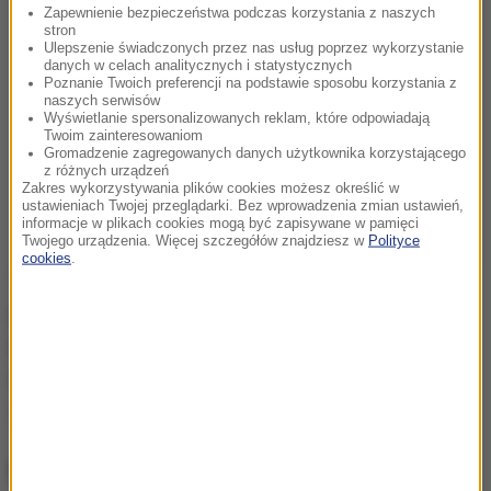
Zapewnienie bezpieczeństwa podczas korzystania z naszych
stron
Ulepszenie świadczonych przez nas usług poprzez wykorzystanie
danych w celach analitycznych i statystycznych
Poznanie Twoich preferencji na podstawie sposobu korzystania z
naszych serwisów
Wyświetlanie spersonalizowanych reklam, które odpowiadają
Twoim zainteresowaniom
Gromadzenie zagregowanych danych użytkownika korzystającego
z różnych urządzeń
Zakres wykorzystywania plików cookies możesz określić w
ustawieniach Twojej przeglądarki. Bez wprowadzenia zmian ustawień,
informacje w plikach cookies mogą być zapisywane w pamięci
Twojego urządzenia. Więcej szczegółów znajdziesz w
Polityce
cookies
.
To nie pierwszy raz, gdy duchowny spotkał się z
podobną decyzją władz. Już w 2016 roku nie
przedłużono mu pozwolenia na posługę, jednak po
nagłośnieniu sprawy białoruskie władze wycofały
się z decyzji i wydały nowe zezwolenie.
Pięciu duchownych bez zezwoleń na