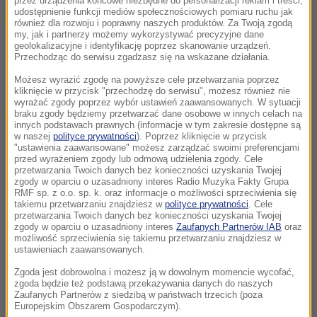
przez urządzenia końcowe niezbędne do personalizacji reklam i treści,
udostępnienie funkcji mediów społecznościowych pomiaru ruchu jak
Na początku lat 90. w górnictwie węgla
również dla rozwoju i poprawny naszych produktów. Za Twoją zgodą
my, jak i partnerzy możemy wykorzystywać precyzyjne dane
kamiennego pracowało w Czechach 100 tys.
geolokalizacyjne i identyfikację poprzez skanowanie urządzeń.
Przechodząc do serwisu zgadzasz się na wskazane działania.
osób, obecnie liczba ta spadła do zaledwie
Możesz wyrazić zgodę na powyższe cele przetwarzania poprzez
kilkuset.
kliknięcie w przycisk "przechodzę do serwisu", możesz również nie
wyrażać zgody poprzez wybór ustawień zaawansowanych. W sytuacji
Najnowsze informacje z kraju i ze świata
braku zgody będziemy przetwarzać dane osobowe w innych celach na
innych podstawach prawnych (informacje w tym zakresie dostępne są
na
rmf24.pl
.
w naszej
polityce prywatności
). Poprzez kliknięcie w przycisk
"ustawienia zaawansowane" możesz zarządzać swoimi preferencjami
przed wyrażeniem zgody lub odmową udzielenia zgody. Cele
przetwarzania Twoich danych bez konieczności uzyskania Twojej
zgody w oparciu o uzasadniony interes Radio Muzyka Fakty Grupa
Dalsza część artykułu pod materiałem video:
RMF sp. z o.o. sp. k. oraz informacje o możliwości sprzeciwienia się
takiemu przetwarzaniu znajdziesz w
polityce prywatności
. Cele
przetwarzania Twoich danych bez konieczności uzyskania Twojej
zgody w oparciu o uzasadniony interes
Zaufanych Partnerów IAB
oraz
możliwość sprzeciwienia się takiemu przetwarzaniu znajdziesz w
ustawieniach zaawansowanych.
Zgoda jest dobrowolna i możesz ją w dowolnym momencie wycofać,
zgoda będzie też podstawą przekazywania danych do naszych
Zaufanych Partnerów z siedzibą w państwach trzecich (poza
Europejskim Obszarem Gospodarczym).