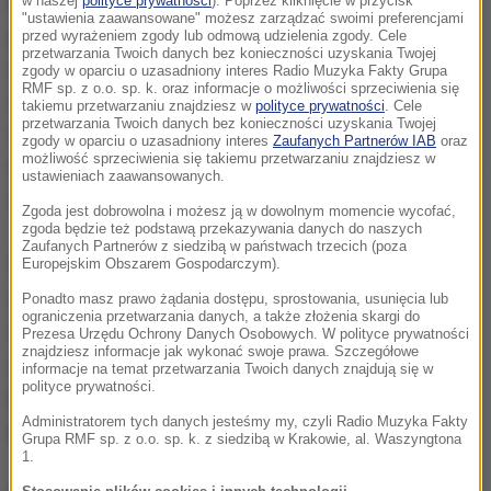
kryzysie gospodarczym kraju. Policja Curacao
w naszej
polityce prywatności
). Poprzez kliknięcie w przycisk
"ustawienia zaawansowane" możesz zarządzać swoimi preferencjami
przechwyciła w ostatnich tygodniach wiele łodzi z
przed wyrażeniem zgody lub odmową udzielenia zgody. Cele
przetwarzania Twoich danych bez konieczności uzyskania Twojej
obywatelami Wenezueli próbującymi dostać się na
zgody w oparciu o uzasadniony interes Radio Muzyka Fakty Grupa
RMF sp. z o.o. sp. k. oraz informacje o możliwości sprzeciwienia się
wyspę, gdzie nielegalnie przebywa już ok. 20 tys. ich
takiemu przetwarzaniu znajdziesz w
polityce prywatności
. Cele
przetwarzania Twoich danych bez konieczności uzyskania Twojej
rodaków. Szacuje się, że na Arubie przebywa
zgody w oparciu o uzasadniony interes
Zaufanych Partnerów IAB
oraz
możliwość sprzeciwienia się takiemu przetwarzaniu znajdziesz w
nielegalnie 12 tys. Wenezuelczyków, a na Bonaire - 5
ustawieniach zaawansowanych.
tys.
Zgoda jest dobrowolna i możesz ją w dowolnym momencie wycofać,
zgoda będzie też podstawą przekazywania danych do naszych
Zaufanych Partnerów z siedzibą w państwach trzecich (poza
W ubiegłym tygodniu prezydent Nicolas Maduro
Europejskim Obszarem Gospodarczym).
ogłosił blokadę handlową tych trzech wysp. Władze
Ponadto masz prawo żądania dostępu, sprostowania, usunięcia lub
ograniczenia przetwarzania danych, a także złożenia skargi do
Wenezueli twierdzą, że to przemyt towarów z kraju
Prezesa Urzędu Ochrony Danych Osobowych. W polityce prywatności
znajdziesz informacje jak wykonać swoje prawa. Szczegółowe
do sąsiednich państw jest między innymi powodem
informacje na temat przetwarzania Twoich danych znajdują się w
polityce prywatności.
braku żywności, leków i innych artykułów pierwszej
Administratorem tych danych jesteśmy my, czyli Radio Muzyka Fakty
potrzeby.
Grupa RMF sp. z o.o. sp. k. z siedzibą w Krakowie, al. Waszyngtona
1.