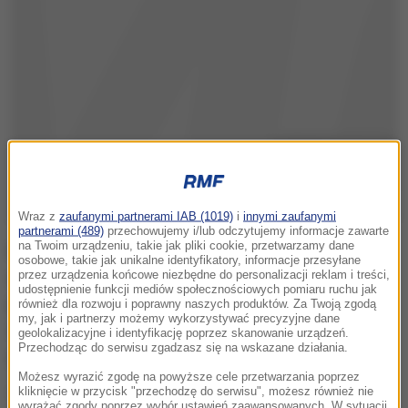
Wraz z
zaufanymi partnerami IAB (1019)
i
innymi zaufanymi
partnerami (489)
przechowujemy i/lub odczytujemy informacje zawarte
na Twoim urządzeniu, takie jak pliki cookie, przetwarzamy dane
Do sieci wyciekły imiona, nazwiska, numery PESEL,
osobowe, takie jak unikalne identyfikatory, informacje przesyłane
adresy mailowe i adresy zatrudnienia m.in.
przez urządzenia końcowe niezbędne do personalizacji reklam i treści,
udostępnienie funkcji mediów społecznościowych pomiaru ruchu jak
policjantów, strażaków, strażaków ochotników,
również dla rozwoju i poprawny naszych produktów. Za Twoją zgodą
my, jak i partnerzy możemy wykorzystywać precyzyjne dane
strażników granicznych, czy funkcjonariuszy straży
geolokalizacyjne i identyfikację poprzez skanowanie urządzeń.
Przechodząc do serwisu zgadzasz się na wskazane działania.
gminnych i miejskich.
Możesz wyrazić zgodę na powyższe cele przetwarzania poprzez
kliknięcie w przycisk "przechodzę do serwisu", możesz również nie
"Zgodnie z obowiązującym w Rządowym Centrum
wyrażać zgody poprzez wybór ustawień zaawansowanych. W sytuacji