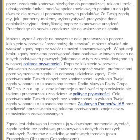
przez urządzenia końcowe niezbędne do personalizacji reklam i treści,
Jak podkreśla WP, choć samolot nie powinien
udostępnienie funkcji mediów społecznościowych pomiaru ruchu jak
wystartować bez pełniącego służbę kontrolera,
również dla rozwoju i poprawny naszych produktów. Za Twoją zgodą
my, jak i partnerzy możemy wykorzystywać precyzyjne dane
maszyna wzbiła się w powietrze o godz. 22:12
. Po
geolokalizacyjne i identyfikację poprzez skanowanie urządzeń.
Przechodząc do serwisu zgadzasz się na wskazane działania.
kilku dniach incydent nagłośniły "Gazeta Wyborcza" i
Możesz wyrazić zgodę na powyższe cele przetwarzania poprzez
tvn24.pl.
kliknięcie w przycisk "przechodzę do serwisu", możesz również nie
wyrażać zgody poprzez wybór ustawień zaawansowanych. W sytuacji
braku zgody będziemy przetwarzać dane osobowe w innych celach na
WP ujawniła fragmenty rozmów
dotyczących
innych podstawach prawnych (informacje w tym zakresie dostępne są
w naszej
polityce prywatności
). Poprzez kliknięcie w przycisk
incydentu, które na poprzez internetowy komunikator
"ustawienia zaawansowane" możesz zarządzać swoimi preferencjami
przed wyrażeniem zgody lub odmową udzielenia zgody. Cele
WhatsApp toczyli m.in. prezes PLL LOT Rafał
przetwarzania Twoich danych bez konieczności uzyskania Twojej
zgody w oparciu o uzasadniony interes Radio Muzyka Fakty Grupa
Milczarski, szef Polskiej Agencji Żeglugi
RMF sp. z o.o. sp. k. oraz informacje o możliwości sprzeciwienia się
Powietrznej Janusz Janiszewski, pełnomocnik
takiemu przetwarzaniu znajdziesz w
polityce prywatności
. Cele
przetwarzania Twoich danych bez konieczności uzyskania Twojej
rządu ds. budowy Centralnego Portu
zgody w oparciu o uzasadniony interes
Zaufanych Partnerów IAB
oraz
możliwość sprzeciwienia się takiemu przetwarzaniu znajdziesz w
Komunikacyjnego Marcin Horała, Maciej Małecki -
ustawieniach zaawansowanych.
wiceminister aktywów państwowych
Zgoda jest dobrowolna i możesz ją w dowolnym momencie wycofać,
zgoda będzie też podstawą przekazywania danych do naszych
odpowiedzialny za nadzór nad PLL LOT, Marcin
Zaufanych Partnerów z siedzibą w państwach trzecich (poza
Europejskim Obszarem Gospodarczym).