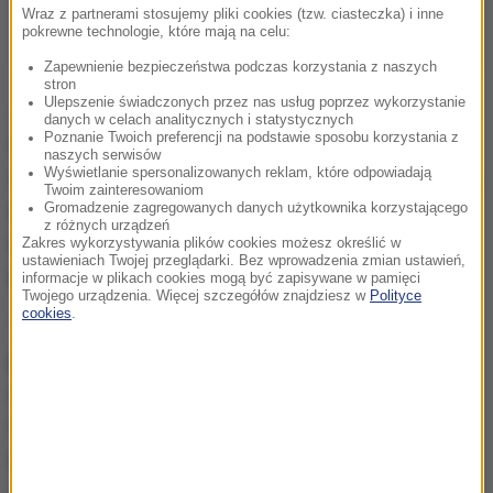
Wraz z partnerami stosujemy pliki cookies (tzw. ciasteczka) i inne
pokrewne technologie, które mają na celu:
Zapewnienie bezpieczeństwa podczas korzystania z naszych
stron
Ulepszenie świadczonych przez nas usług poprzez wykorzystanie
Jako czwarty obszar Wróblewski wskazał na
danych w celach analitycznych i statystycznych
Poznanie Twoich preferencji na podstawie sposobu korzystania z
działania na rzecz klasycznych, liberalnych
naszych serwisów
Wyświetlanie spersonalizowanych reklam, które odpowiadają
wolności. "
To wolność słowa, wolność zgromadzeń,
Twoim zainteresowaniom
wolność zrzeszania się, ale także nauczania na
Gromadzenie zagregowanych danych użytkownika korzystającego
z różnych urządzeń
uczelniach, prowadzenia badań naukowych,
Zakres wykorzystywania plików cookies możesz określić w
ustawieniach Twojej przeglądarki. Bez wprowadzenia zmian ustawień,
własność, wolność gospodarcza
" - wskazywał.
informacje w plikach cookies mogą być zapisywane w pamięci
Twojego urządzenia. Więcej szczegółów znajdziesz w
Polityce
cookies
.
"Jeśli zostanę wybrany na RPO
będę działał ponad
partyjnie, ponieważ RPO nie jest od stawania po
stronie rządu, ale też nie po stronie opozycji
(...)
Uważam, że ten urząd powinien być
apolityczny i
aideologiczny
" - podkreślał. Wskazał, że chciałby,
aby powstały dodatkowe biura RPO, np. w Olsztynie,