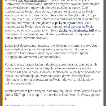
w naszej
polityce prywatności
). Poprzez kliknięcie w przycisk
doprecyzowano, że
dotyczy on nie tylko sytuacji
"ustawienia zaawansowane" możesz zarządzać swoimi preferencjami
przed wyrażeniem zgody lub odmową udzielenia zgody. Cele
przechodzenia przez przejście, ale również
przetwarzania Twoich danych bez konieczności uzyskania Twojej
zgody w oparciu o uzasadniony interes Radio Muzyka Fakty Grupa
wchodzenia.
RMF sp. z o.o. sp. k. oraz informacje o możliwości sprzeciwienia się
takiemu przetwarzaniu znajdziesz w
polityce prywatności
. Cele
przetwarzania Twoich danych bez konieczności uzyskania Twojej
Nowelizacja Prawa o ruchu drogowym została
zgody w oparciu o uzasadniony interes
Zaufanych Partnerów IAB
oraz
możliwość sprzeciwienia się takiemu przetwarzaniu znajdziesz w
uchwalona przez Sejm posiedzeniu 21 stycznia.
Za
ustawieniach zaawansowanych.
jej przyjęciem zagłosowało 423 posłów, 22 było
Zgoda jest dobrowolna i możesz ją w dowolnym momencie wycofać,
zgoda będzie też podstawą przekazywania danych do naszych
przeciw, zaś czterech wstrzymało się od głosu.
Zaufanych Partnerów z siedzibą w państwach trzecich (poza
Europejskim Obszarem Gospodarczym).
Dalsza część artykułu pod materiałem video:
Ponadto masz prawo żądania dostępu, sprostowania, usunięcia lub
ograniczenia przetwarzania danych, a także złożenia skargi do
Prezesa Urzędu Ochrony Danych Osobowych. W polityce prywatności
znajdziesz informacje jak wykonać swoje prawa. Szczegółowe
informacje na temat przetwarzania Twoich danych znajdują się w
polityce prywatności.
Administratorem tych danych jesteśmy my, czyli Radio Muzyka Fakty
Grupa RMF sp. z o.o. sp. k. z siedzibą w Krakowie, al. Waszyngtona
1.