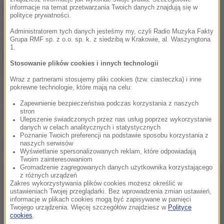
Pracownicy Ministerstwa Edukacji, działający w
informacje na temat przetwarzania Twoich danych znajdują się w
polityce prywatności.
ramach Policy Lab, prowadzili wirtualne rozmowy z
Administratorem tych danych jesteśmy my, czyli Radio Muzyka Fakty
graczami podczas wspólnego wykonywania misji,
Grupa RMF sp. z o.o. sp. k. z siedzibą w Krakowie, al. Waszyngtona
1.
pościgów samochodowych czy codziennych
Stosowanie plików cookies i innych technologii
aktywności w cyfrowym mieście. W ten sposób
Wraz z partnerami stosujemy pliki cookies (tzw. ciasteczka) i inne
chcieli zebrać autentyczne opinie i obserwacje na
pokrewne technologie, które mają na celu:
temat emocji, motywacji oraz relacji budowanych w
Zapewnienie bezpieczeństwa podczas korzystania z naszych
stron
wirtualnej rzeczywistości.
Ulepszenie świadczonych przez nas usług poprzez wykorzystanie
danych w celach analitycznych i statystycznych
Poznanie Twoich preferencji na podstawie sposobu korzystania z
Dalsza część artykułu pod materiałem video:
naszych serwisów
Wyświetlanie spersonalizowanych reklam, które odpowiadają
Twoim zainteresowaniom
Gromadzenie zagregowanych danych użytkownika korzystającego
z różnych urządzeń
Zakres wykorzystywania plików cookies możesz określić w
ustawieniach Twojej przeglądarki. Bez wprowadzenia zmian ustawień,
informacje w plikach cookies mogą być zapisywane w pamięci
Twojego urządzenia. Więcej szczegółów znajdziesz w
Polityce
cookies
.