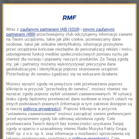
Lokalizacja Centralnego Portu Komunikacyjnego
Wraz z
zaufanymi partnerami IAB (1019)
i
innymi zaufanymi
Planowane zmiany zakładają, że właściciele działek,
partnerami (489)
przechowujemy i/lub odczytujemy informacje zawarte
na Twoim urządzeniu, takie jak pliki cookie, przetwarzamy dane
którzy będą wywłaszczeni,
szybciej mają dostać
osobowe, takie jak unikalne identyfikatory, informacje przesyłane
większość pieniędzy w ramach odszkodowania
.
przez urządzenia końcowe niezbędne do personalizacji reklam i treści,
udostępnienie funkcji mediów społecznościowych pomiaru ruchu jak
również dla rozwoju i poprawny naszych produktów. Za Twoją zgodą
To byłoby mniej więcej 80-proc. odszkodowanie już w
my, jak i partnerzy możemy wykorzystywać precyzyjne dane
geolokalizacyjne i identyfikację poprzez skanowanie urządzeń.
momencie, gdy dana nieruchomość jest
Przechodząc do serwisu zgadzasz się na wskazane działania.
przekazywana inwestorowi. Ta zaliczka dawałaby
Możesz wyrazić zgodę na powyższe cele przetwarzania poprzez
kliknięcie w przycisk "przechodzę do serwisu", możesz również nie
możliwość urządzenia się w momencie, gdy trwa
wyrażać zgody poprzez wybór ustawień zaawansowanych. W sytuacji
braku zgody będziemy przetwarzać dane osobowe w innych celach na
jeszcze procedura sporna
- opisał w rozmowie z
innych podstawach prawnych (informacje w tym zakresie dostępne są
w naszej
polityce prywatności
). Poprzez kliknięcie w przycisk
dziennikarzem RMF FM prezes spółki CPK Filip
"ustawienia zaawansowane" możesz zarządzać swoimi preferencjami
przed wyrażeniem zgody lub odmową udzielenia zgody. Cele
Czernicki.
przetwarzania Twoich danych bez konieczności uzyskania Twojej
zgody w oparciu o uzasadniony interes Radio Muzyka Fakty Grupa
Jednocześnie spółka CPK przygotowuje
RMF sp. z o.o. sp. k. oraz informacje o możliwości sprzeciwienia się
takiemu przetwarzaniu znajdziesz w
polityce prywatności
. Cele