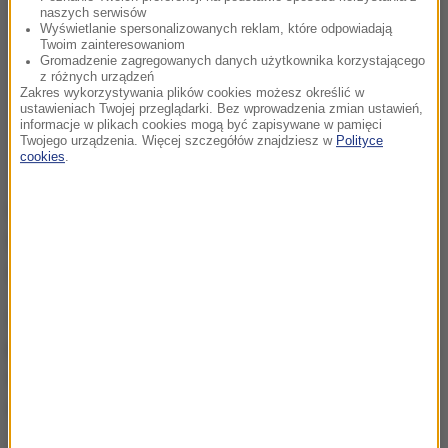
naszych serwisów
Wyświetlanie spersonalizowanych reklam, które odpowiadają
Twoim zainteresowaniom
Gromadzenie zagregowanych danych użytkownika korzystającego
z różnych urządzeń
Zakres wykorzystywania plików cookies możesz określić w
ustawieniach Twojej przeglądarki. Bez wprowadzenia zmian ustawień,
informacje w plikach cookies mogą być zapisywane w pamięci
Twojego urządzenia. Więcej szczegółów znajdziesz w
Polityce
cookies
.
Od razu wybrano również nowego prezesa zarządu
Wiosny: ks. Grzegorza Babiarza, bliskiego
znajomego ks. Stryczka.
Z ustaleń naszego dziennikarza wynikało, że
pracownicy Wiosny byli w szoku, niektórzy załamani,
większość zbulwersowana. Część zagroziła
odejściem.