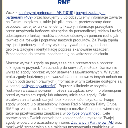
Wraz z
zaufanymi partnerami IAB (1019)
i
innymi zaufanymi
partnerami (489)
przechowujemy i/lub odczytujemy informacje zawarte
na Twoim urządzeniu, takie jak pliki cookie, przetwarzamy dane
osobowe, takie jak unikalne identyfikatory, informacje przesyłane
przez urządzenia końcowe niezbędne do personalizacji reklam i treści,
udostępnienie funkcji mediów społecznościowych pomiaru ruchu jak
również dla rozwoju i poprawny naszych produktów. Za Twoją zgodą
my, jak i partnerzy możemy wykorzystywać precyzyjne dane
Wolontariusze Szlachetnej Paczki, organizowanej od 2001 roku przez
geolokalizacyjne i identyfikację poprzez skanowanie urządzeń.
Stowarzyszenie Wiosna, maszerują przez Kraków (listopad 2012)
Przechodząc do serwisu zgadzasz się na wskazane działania.
Możesz wyrazić zgodę na powyższe cele przetwarzania poprzez
Joanna Sadzik została odwołana ze stanowiska
kliknięcie w przycisk "przechodzę do serwisu", możesz również nie
wyrażać zgody poprzez wybór ustawień zaawansowanych. W sytuacji
prezes Wiosny w poniedziałek.
Jak informował
braku zgody będziemy przetwarzać dane osobowe w innych celach na
innych podstawach prawnych (informacje w tym zakresie dostępne są
później dziennikarz RMF FM Marek Balawajder,
w naszej
polityce prywatności
). Poprzez kliknięcie w przycisk
nikt nie był w stanie racjonalnie wytłumaczyć,
"ustawienia zaawansowane" możesz zarządzać swoimi preferencjami
przed wyrażeniem zgody lub odmową udzielenia zgody. Cele
dlaczego tak się stało.
Wniosek o odwołanie Sadzik
przetwarzania Twoich danych bez konieczności uzyskania Twojej
zgody w oparciu o uzasadniony interes Radio Muzyka Fakty Grupa
przegłosowano już na samym początku walnego
RMF sp. z o.o. sp. k. oraz informacje o możliwości sprzeciwienia się
takiemu przetwarzaniu znajdziesz w
polityce prywatności
. Cele
zgromadzenia, nie podano przy tym żadnego
przetwarzania Twoich danych bez konieczności uzyskania Twojej
zgody w oparciu o uzasadniony interes
Zaufanych Partnerów IAB
oraz
uzasadnienia.
możliwość sprzeciwienia się takiemu przetwarzaniu znajdziesz w