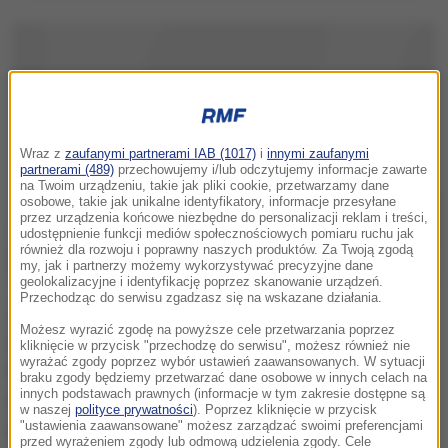
Wraz z
zaufanymi partnerami IAB (1017)
i
innymi zaufanymi
partnerami (489)
przechowujemy i/lub odczytujemy informacje zawarte
na Twoim urządzeniu, takie jak pliki cookie, przetwarzamy dane
osobowe, takie jak unikalne identyfikatory, informacje przesyłane
przez urządzenia końcowe niezbędne do personalizacji reklam i treści,
udostępnienie funkcji mediów społecznościowych pomiaru ruchu jak
również dla rozwoju i poprawny naszych produktów. Za Twoją zgodą
my, jak i partnerzy możemy wykorzystywać precyzyjne dane
geolokalizacyjne i identyfikację poprzez skanowanie urządzeń.
Przechodząc do serwisu zgadzasz się na wskazane działania.
Znowelizowana ustawa stanowi, że w przypadku
Możesz wyrazić zgodę na powyższe cele przetwarzania poprzez
sędziów TK, których kadencja upływa w 2015 r.,
kliknięcie w przycisk "przechodzę do serwisu", możesz również nie
wyrażać zgody poprzez wybór ustawień zaawansowanych. W sytuacji
termin na zgłaszanie kandydatów na ich następców
braku zgody będziemy przetwarzać dane osobowe w innych celach na
innych podstawach prawnych (informacje w tym zakresie dostępne są
wynosi 7 dni od wejścia tego przepisu w życie.
w naszej
polityce prywatności
). Poprzez kliknięcie w przycisk
"ustawienia zaawansowane" możesz zarządzać swoimi preferencjami
Oznacza to nowy wybór pięciu sędziów. Nowela
przed wyrażeniem zgody lub odmową udzielenia zgody. Cele