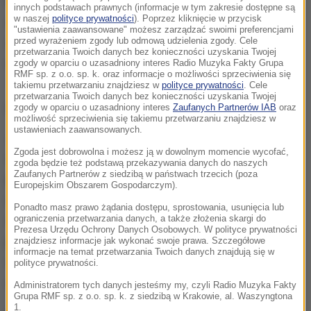
PO. Szef klubu PO Sławomir Neumann już
innych podstawach prawnych (informacje w tym zakresie dostępne są
w naszej
polityce prywatności
). Poprzez kliknięcie w przycisk
zapowiedział, że jego klub złoży wniosek do TK o
"ustawienia zaawansowane" możesz zarządzać swoimi preferencjami
zbadanie zgodności z konstytucją przyjętych zmian
przed wyrażeniem zgody lub odmową udzielenia zgody. Cele
przetwarzania Twoich danych bez konieczności uzyskania Twojej
w ustawie.
To jest naszym zdaniem zamach na
zgody w oparciu o uzasadniony interes Radio Muzyka Fakty Grupa
RMF sp. z o.o. sp. k. oraz informacje o możliwości sprzeciwienia się
Trybunał Konstytucyjny, ta ustawa absolutnie nie
takiemu przetwarzaniu znajdziesz w
polityce prywatności
. Cele
przetwarzania Twoich danych bez konieczności uzyskania Twojej
powinna się pojawić
- mówił.
zgody w oparciu o uzasadniony interes
Zaufanych Partnerów IAB
oraz
możliwość sprzeciwienia się takiemu przetwarzaniu znajdziesz w
ustawieniach zaawansowanych.
Jeżeli Trybunał Konstytucyjny będzie rozpatrywał tę
Zgoda jest dobrowolna i możesz ją w dowolnym momencie wycofać,
skargę to prawdopodobnie w starym składzie, jeżeli
zgoda będzie też podstawą przekazywania danych do naszych
Zaufanych Partnerów z siedzibą w państwach trzecich (poza
prezes trybunału zdecyduje o szybkich pracach nad
Europejskim Obszarem Gospodarczym).
ustawą. Do rozpatrzenia powinien wystarczyć
Ponadto masz prawo żądania dostępu, sprostowania, usunięcia lub
zwykły pięcioosobowy skład pod kierownictwem
ograniczenia przetwarzania danych, a także złożenia skargi do
Prezesa Urzędu Ochrony Danych Osobowych. W polityce prywatności
profesora Andrzeja Rzeplińskiego. Prezes zapewne
znajdziesz informacje jak wykonać swoje prawa. Szczegółowe
informacje na temat przetwarzania Twoich danych znajdują się w
wyłączy ze sprawy nowych sędziów, bo będą
polityce prywatności.
osobiście zainteresowani wynikiem.
Administratorem tych danych jesteśmy my, czyli Radio Muzyka Fakty
Grupa RMF sp. z o.o. sp. k. z siedzibą w Krakowie, al. Waszyngtona
1.