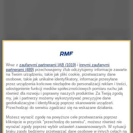
Wraz z
zaufanymi partnerami IAB (1019)
i
innymi zaufanymi
Ustawa umożliwi między innymi ponowny wybór
partnerami (489)
przechowujemy i/lub odczytujemy informacje zawarte
na Twoim urządzeniu, takie jak pliki cookie, przetwarzamy dane
pięciu sędziów, których kadencja kończy się w tym
osobowe, takie jak unikalne identyfikatory, informacje przesyłane
roku. Zdaniem PiS poprzedni Sejm wybrał ich
przez urządzenia końcowe niezbędne do personalizacji reklam i treści,
udostępnienie funkcji mediów społecznościowych pomiaru ruchu jak
niezgodnie z prawem.
również dla rozwoju i poprawny naszych produktów. Za Twoją zgodą
my, jak i partnerzy możemy wykorzystywać precyzyjne dane
geolokalizacyjne i identyfikację poprzez skanowanie urządzeń.
Ustawa zmieni też zasady wyboru sędziów i prezesa
Przechodząc do serwisu zgadzasz się na wskazane działania.
Trybunału. To zmiany skierowane przeciwko
Możesz wyrazić zgodę na powyższe cele przetwarzania poprzez
kliknięcie w przycisk "przechodzę do serwisu", możesz również nie
konkretnym osobom - zarzuca Robert Kropiwnicki z
wyrażać zgody poprzez wybór ustawień zaawansowanych. W sytuacji
braku zgody będziemy przetwarzać dane osobowe w innych celach na