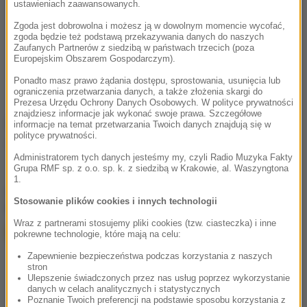
ustawieniach zaawansowanych.
Zgoda jest dobrowolna i możesz ją w dowolnym momencie wycofać,
zgoda będzie też podstawą przekazywania danych do naszych
Zaufanych Partnerów z siedzibą w państwach trzecich (poza
Europejskim Obszarem Gospodarczym).
Ponadto masz prawo żądania dostępu, sprostowania, usunięcia lub
ograniczenia przetwarzania danych, a także złożenia skargi do
Prezesa Urzędu Ochrony Danych Osobowych. W polityce prywatności
znajdziesz informacje jak wykonać swoje prawa. Szczegółowe
Źródło: RMF FM
informacje na temat przetwarzania Twoich danych znajdują się w
polityce prywatności.
Zakopane
Tagi:
Administratorem tych danych jesteśmy my, czyli Radio Muzyka Fakty
Grupa RMF sp. z o.o. sp. k. z siedzibą w Krakowie, al. Waszyngtona
1.
chcesz widzieć więcej artykułów od RMF24?
dodaj w
Stosowanie plików cookies i innych technologii
Google
Wraz z partnerami stosujemy pliki cookies (tzw. ciasteczka) i inne
pokrewne technologie, które mają na celu:
Zapewnienie bezpieczeństwa podczas korzystania z naszych
stron
Ulepszenie świadczonych przez nas usług poprzez wykorzystanie
danych w celach analitycznych i statystycznych
Poznanie Twoich preferencji na podstawie sposobu korzystania z