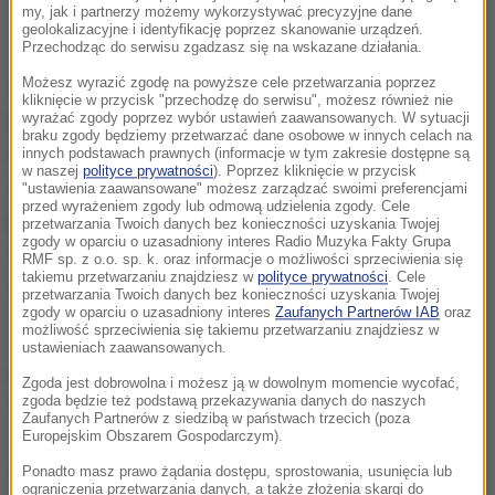
Rosyjski atak na Ukrainę. Polska poderwała
my, jak i partnerzy możemy wykorzystywać precyzyjne dane
geolokalizacyjne i identyfikację poprzez skanowanie urządzeń.
samoloty
Przechodząc do serwisu zgadzasz się na wskazane działania.
Możesz wyrazić zgodę na powyższe cele przetwarzania poprzez
Szef MON Władysław Kosiniak-Kamysz
kliknięcie w przycisk "przechodzę do serwisu", możesz również nie
poinformował, że w czwartek w godzinach
wyrażać zgody poprzez wybór ustawień zaawansowanych. W sytuacji
braku zgody będziemy przetwarzać dane osobowe w innych celach na
wieczornych dowództwo operacyjne połączone dla
innych podstawach prawnych (informacje w tym zakresie dostępne są
w naszej
polityce prywatności
). Poprzez kliknięcie w przycisk
sił sojuszniczych NATO w Europie wydało polecenie
"ustawienia zaawansowane" możesz zarządzać swoimi preferencjami
przed wyrażeniem zgody lub odmową udzielenia zgody. Cele
przechwycenia przez polską parę dyżurną samolotu
przetwarzania Twoich danych bez konieczności uzyskania Twojej
zgody w oparciu o uzasadniony interes Radio Muzyka Fakty Grupa
SU-24 Federacji Rosyjskiej. Dodał, że rosyjski
RMF sp. z o.o. sp. k. oraz informacje o możliwości sprzeciwienia się
takiemu przetwarzaniu znajdziesz w
polityce prywatności
. Cele
samolot
wykonywał niebezpieczne manewry.
przetwarzania Twoich danych bez konieczności uzyskania Twojej
zgody w oparciu o uzasadniony interes
Zaufanych Partnerów IAB
oraz
możliwość sprzeciwienia się takiemu przetwarzaniu znajdziesz w
Te manewry wykonywane przez rosyjski Su-24
ustawieniach zaawansowanych.
pokazują, że działania były niebezpiecznie i
Zgoda jest dobrowolna i możesz ją w dowolnym momencie wycofać,
intencjonalne -
dodał Kosiniak-Kamysz.
zgoda będzie też podstawą przekazywania danych do naszych
Zaufanych Partnerów z siedzibą w państwach trzecich (poza
Europejskim Obszarem Gospodarczym).
Dalsza część artykułu pod materiałem video:
Ponadto masz prawo żądania dostępu, sprostowania, usunięcia lub
ograniczenia przetwarzania danych, a także złożenia skargi do