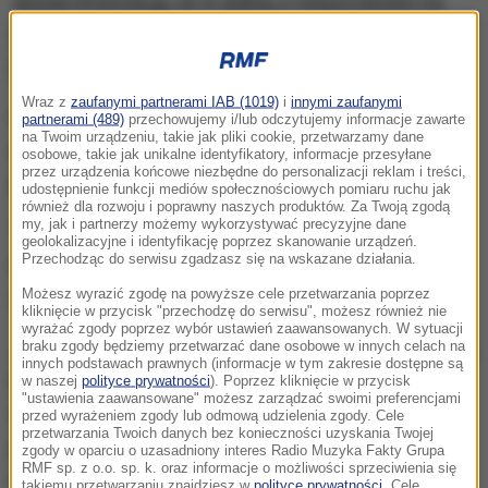
dostał informację, że w jednej z miejscowości na
terenie gminy
ktoś strzela do pracowników
remontujących lokalną drogę.
Wraz z
zaufanymi partnerami IAB (1019)
i
innymi zaufanymi
Mundurowi udali się na miejsce. Tam ustali, że
do
partnerami (489)
przechowujemy i/lub odczytujemy informacje zawarte
na Twoim urządzeniu, takie jak pliki cookie, przetwarzamy dane
robotników strzelał ktoś z wiatrówki i to z okna
osobowe, takie jak unikalne identyfikatory, informacje przesyłane
przez urządzenia końcowe niezbędne do personalizacji reklam i treści,
pobliskiego domu.
udostępnienie funkcji mediów społecznościowych pomiaru ruchu jak
również dla rozwoju i poprawny naszych produktów. Za Twoją zgodą
my, jak i partnerzy możemy wykorzystywać precyzyjne dane
"Strzelec", widząc policjantów, próbował uciec z
geolokalizacyjne i identyfikację poprzez skanowanie urządzeń.
Przechodząc do serwisu zgadzasz się na wskazane działania.
bronią z budynku. Został zatrzymany i
Możesz wyrazić zgodę na powyższe cele przetwarzania poprzez
obezwładniony na posesji.
kliknięcie w przycisk "przechodzę do serwisu", możesz również nie
wyrażać zgody poprzez wybór ustawień zaawansowanych. W sytuacji
Jak się okazało, był to 58-letni mieszkaniec Krakowa,
braku zgody będziemy przetwarzać dane osobowe w innych celach na
innych podstawach prawnych (informacje w tym zakresie dostępne są
który użytkuje dom należący do rodziny. Już
w naszej
polityce prywatności
). Poprzez kliknięcie w przycisk
"ustawienia zaawansowane" możesz zarządzać swoimi preferencjami
wcześniej próbował powstrzymać wykonywane
przed wyrażeniem zgody lub odmową udzielenia zgody. Cele
przetwarzania Twoich danych bez konieczności uzyskania Twojej
prace na lokalnej drodze, kładąc się na przed
zgody w oparciu o uzasadniony interes Radio Muzyka Fakty Grupa
RMF sp. z o.o. sp. k. oraz informacje o możliwości sprzeciwienia się
maszynami budowlanymi.
Ponieważ jego działania
takiemu przetwarzaniu znajdziesz w
polityce prywatności
. Cele