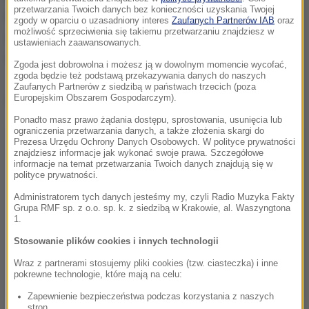
przetwarzania Twoich danych bez konieczności uzyskania Twojej
nie przyniosły rezultatu, z okna swojego domu
zgody w oparciu o uzasadniony interes
Zaufanych Partnerów IAB
oraz
możliwość sprzeciwienia się takiemu przetwarzaniu znajdziesz w
zaczął strzelać do robotników. W całym tym zajściu
ustawieniach zaawansowanych.
za szczęście nikt nie został ranny.
Zgoda jest dobrowolna i możesz ją w dowolnym momencie wycofać,
zgoda będzie też podstawą przekazywania danych do naszych
Zaufanych Partnerów z siedzibą w państwach trzecich (poza
Dalsza część artykułu pod materiałem video:
Europejskim Obszarem Gospodarczym).
Ponadto masz prawo żądania dostępu, sprostowania, usunięcia lub
ograniczenia przetwarzania danych, a także złożenia skargi do
Prezesa Urzędu Ochrony Danych Osobowych. W polityce prywatności
znajdziesz informacje jak wykonać swoje prawa. Szczegółowe
informacje na temat przetwarzania Twoich danych znajdują się w
polityce prywatności.
Administratorem tych danych jesteśmy my, czyli Radio Muzyka Fakty
Grupa RMF sp. z o.o. sp. k. z siedzibą w Krakowie, al. Waszyngtona
1.
Stosowanie plików cookies i innych technologii
Wraz z partnerami stosujemy pliki cookies (tzw. ciasteczka) i inne
pokrewne technologie, które mają na celu:
Zapewnienie bezpieczeństwa podczas korzystania z naszych
stron