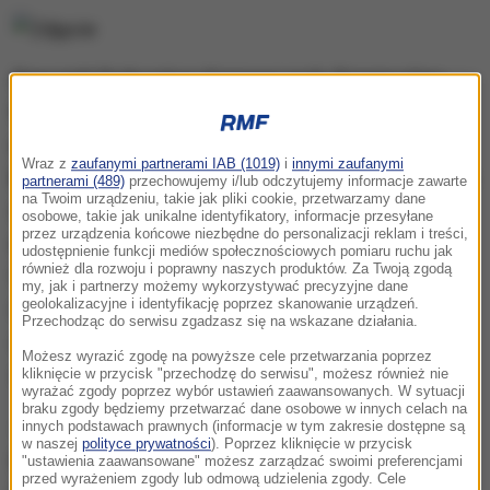
Rzecznik Prokuratury Krajowej prok. Przemysław
Nowak poinformował w czwartek, że
prokurator
uchylił wobec Anny W., bliskiej współpracowniczki
Wraz z
zaufanymi partnerami IAB (1019)
i
innymi zaufanymi
byłego premiera Mateusza Morawieckiego, środek
partnerami (489)
przechowujemy i/lub odczytujemy informacje zawarte
na Twoim urządzeniu, takie jak pliki cookie, przetwarzamy dane
zapobiegawczy w postaci tymczasowego
osobowe, takie jak unikalne identyfikatory, informacje przesyłane
przez urządzenia końcowe niezbędne do personalizacji reklam i treści,
aresztowania
. Prokuratura uwzględniła opinię oraz
udostępnienie funkcji mediów społecznościowych pomiaru ruchu jak
również dla rozwoju i poprawny naszych produktów. Za Twoją zgodą
treść art. 259 § 1 pkt 2 k.p.k., który dopuszcza
my, jak i partnerzy możemy wykorzystywać precyzyjne dane
geolokalizacyjne i identyfikację poprzez skanowanie urządzeń.
możliwość odstąpienia od tymczasowego
Przechodząc do serwisu zgadzasz się na wskazane działania.
aresztowania ze względu na możliwe negatywne
Możesz wyrazić zgodę na powyższe cele przetwarzania poprzez
skutki dla osoby najbliższej podejrzanej.
kliknięcie w przycisk "przechodzę do serwisu", możesz również nie
wyrażać zgody poprzez wybór ustawień zaawansowanych. W sytuacji
braku zgody będziemy przetwarzać dane osobowe w innych celach na
Jak przekazał Przemysław Nowak, 2 kwietnia
innych podstawach prawnych (informacje w tym zakresie dostępne są
w naszej
polityce prywatności
). Poprzez kliknięcie w przycisk
prokurator uzyskał opinię, z której wynika, że istnieje
"ustawienia zaawansowane" możesz zarządzać swoimi preferencjami
przed wyrażeniem zgody lub odmową udzielenia zgody. Cele