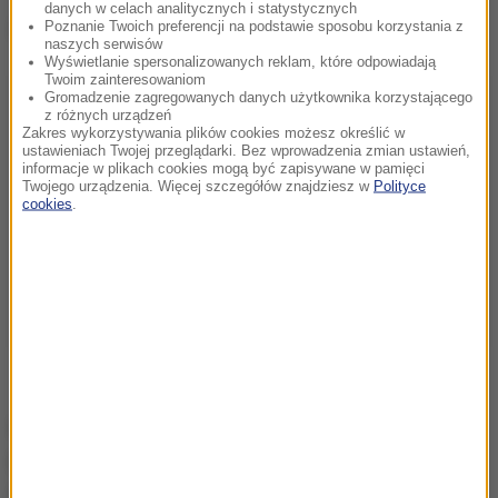
danych w celach analitycznych i statystycznych
Dalsza część artykułu pod materiałem video:
Poznanie Twoich preferencji na podstawie sposobu korzystania z
naszych serwisów
Wyświetlanie spersonalizowanych reklam, które odpowiadają
Twoim zainteresowaniom
Gromadzenie zagregowanych danych użytkownika korzystającego
z różnych urządzeń
Zakres wykorzystywania plików cookies możesz określić w
ustawieniach Twojej przeglądarki. Bez wprowadzenia zmian ustawień,
informacje w plikach cookies mogą być zapisywane w pamięci
Twojego urządzenia. Więcej szczegółów znajdziesz w
Polityce
cookies
.
Ich zdaniem "bezprecedensowe działania
ministerstwa, podjęte jeszcze przed podpisaniem
opiniowanej ustawy przez prezydenta RP, godzą w