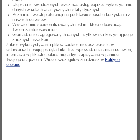
Ulepszenie świadczonych przez nas usług poprzez wykorzystanie
W poszukiwania zaangażowani są też
danych w celach analitycznych i statystycznych
Poznanie Twoich preferencji na podstawie sposobu korzystania z
funkcjonariusze z Kielc.
naszych serwisów
Wyświetlanie spersonalizowanych reklam, które odpowiadają
Twoim zainteresowaniom
Z kolei na miejscu zbrodni pracują śledczy pod
Gromadzenie zagregowanych danych użytkownika korzystającego
nadzorem prokuratora.
z różnych urządzeń
Zakres wykorzystywania plików cookies możesz określić w
ustawieniach Twojej przeglądarki. Bez wprowadzenia zmian ustawień,
informacje w plikach cookies mogą być zapisywane w pamięci
Opracowanie:
Jakub Sarna
Twojego urządzenia. Więcej szczegółów znajdziesz w
Polityce
cookies
.
Źródło: RMF FM
chcesz widzieć więcej artykułów od RMF24?
dodaj w
Google