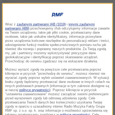
Więcej informacji z Polski i świata znajdziesz
na
RMF24.pl
.
Wraz z
zaufanymi partnerami IAB (1019)
i
innymi zaufanymi
partnerami (489)
przechowujemy i/lub odczytujemy informacje zawarte
na Twoim urządzeniu, takie jak pliki cookie, przetwarzamy dane
osobowe, takie jak unikalne identyfikatory, informacje przesyłane
Jak ustalił nasz reporter Jakub Rybski,
49-latek
przez urządzenia końcowe niezbędne do personalizacji reklam i treści,
udostępnienie funkcji mediów społecznościowych pomiaru ruchu jak
pokłócił się ze swoją żoną
, po czym wyszedł z
również dla rozwoju i poprawny naszych produktów. Za Twoją zgodą
my, jak i partnerzy możemy wykorzystywać precyzyjne dane
domu i udał się do swoich teściów.
Zaatakował ich
geolokalizacyjne i identyfikację poprzez skanowanie urządzeń.
Przechodząc do serwisu zgadzasz się na wskazane działania.
nożem. Życia 80-letniego mężczyzny nie udało się
uratować, a 76-letnią kobietę przetransportowano
Możesz wyrazić zgodę na powyższe cele przetwarzania poprzez
kliknięcie w przycisk "przechodzę do serwisu", możesz również nie
do szpitala
. Obecnie znajduje się pod opieką lekarzy.
wyrażać zgody poprzez wybór ustawień zaawansowanych. W sytuacji
braku zgody będziemy przetwarzać dane osobowe w innych celach na
innych podstawach prawnych (informacje w tym zakresie dostępne są
Aktualnie prowadzone są intensywne poszukiwania
w naszej
polityce prywatności
). Poprzez kliknięcie w przycisk
"ustawienia zaawansowane" możesz zarządzać swoimi preferencjami
sprawcy, który zbiegł z miejsca zdarzenia.
przed wyrażeniem zgody lub odmową udzielenia zgody. Cele
przetwarzania Twoich danych bez konieczności uzyskania Twojej
Komendant Powiatowy Policji w Jędrzejowie ogłosił
zgody w oparciu o uzasadniony interes Radio Muzyka Fakty Grupa
RMF sp. z o.o. sp. k. oraz informacje o możliwości sprzeciwienia się
alarm dla wszystkich podległych mu funkcjonariuszy
takiemu przetwarzaniu znajdziesz w
polityce prywatności
. Cele