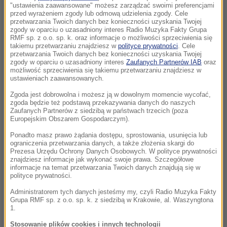
"ustawienia zaawansowane" możesz zarządzać swoimi preferencjami
przed wyrażeniem zgody lub odmową udzielenia zgody. Cele
przetwarzania Twoich danych bez konieczności uzyskania Twojej
zgody w oparciu o uzasadniony interes Radio Muzyka Fakty Grupa
RMF sp. z o.o. sp. k. oraz informacje o możliwości sprzeciwienia się
takiemu przetwarzaniu znajdziesz w
polityce prywatności
. Cele
przetwarzania Twoich danych bez konieczności uzyskania Twojej
zgody w oparciu o uzasadniony interes
Zaufanych Partnerów IAB
oraz
możliwość sprzeciwienia się takiemu przetwarzaniu znajdziesz w
ustawieniach zaawansowanych.
Zgoda jest dobrowolna i możesz ją w dowolnym momencie wycofać,
zgoda będzie też podstawą przekazywania danych do naszych
Zaufanych Partnerów z siedzibą w państwach trzecich (poza
Europejskim Obszarem Gospodarczym).
Ponadto masz prawo żądania dostępu, sprostowania, usunięcia lub
ograniczenia przetwarzania danych, a także złożenia skargi do
Prezesa Urzędu Ochrony Danych Osobowych. W polityce prywatności
znajdziesz informacje jak wykonać swoje prawa. Szczegółowe
informacje na temat przetwarzania Twoich danych znajdują się w
polityce prywatności.
Administratorem tych danych jesteśmy my, czyli Radio Muzyka Fakty
Grupa RMF sp. z o.o. sp. k. z siedzibą w Krakowie, al. Waszyngtona
1.
Stosowanie plików cookies i innych technologii