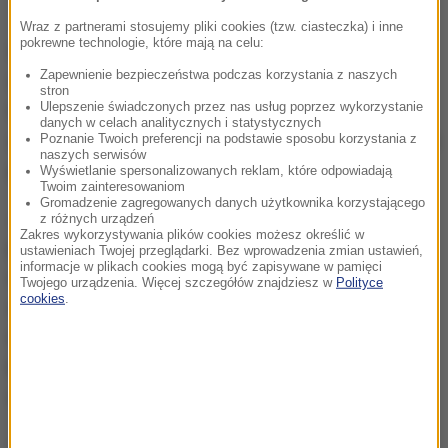
Wraz z partnerami stosujemy pliki cookies (tzw. ciasteczka) i inne
pokrewne technologie, które mają na celu:
Inspektorat wyjaśnił, że nielegalne przemieszczanie
Zapewnienie bezpieczeństwa podczas korzystania z naszych
odpadów zostało wykryte przez Lubuski Urząd
stron
Ulepszenie świadczonych przez nas usług poprzez wykorzystanie
Celno-Skarbowy w Gorzowie Wielkopolskim 10
danych w celach analitycznych i statystycznych
stycznia br.
Zwrot odpadów do Holandii nastąpił 24
Poznanie Twoich preferencji na podstawie sposobu korzystania z
naszych serwisów
stycznia.
Wyświetlanie spersonalizowanych reklam, które odpowiadają
Twoim zainteresowaniom
Gromadzenie zagregowanych danych użytkownika korzystającego
Jak poinformowano, w blisko 18 tonach
z różnych urządzeń
Zakres wykorzystywania plików cookies możesz określić w
przywiezionych do Polski elektroodpadów były:
ustawieniach Twojej przeglądarki. Bez wprowadzenia zmian ustawień,
informacje w plikach cookies mogą być zapisywane w pamięci
różnego rodzaju płytki elektroniczne, obudowy
Twojego urządzenia. Więcej szczegółów znajdziesz w
Polityce
cookies
.
sprzętu elektrycznego z tworzyw sztucznych i
metali, gniazdka elektryczne, klawiatury
komputerowe, kondensatory, płyty CD, odbiorniki
radiowe.