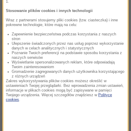
1.
W czasie konferencji Bodnar został zapytany, czy
Stosowanie plików cookies i innych technologii
jest szansa na zastosowanie 44. artykułu
Wraz z partnerami stosujemy pliki cookies (tzw. ciasteczka) i inne
Konstytucji RP, który mówi o tym, że przedawnienie
pokrewne technologie, które mają na celu:
biegnie dopiero w momencie, kiedy ustaną
Zapewnienie bezpieczeństwa podczas korzystania z naszych
stron
okoliczności, które nie pozwalają realizować się
Ulepszenie świadczonych przez nas usług poprzez wykorzystanie
danych w celach analitycznych i statystycznych
wymiarowi sprawiedliwości. Przypomniano, że
Poznanie Twoich preferencji na podstawie sposobu korzystania z
naszych serwisów
protesty kobiet rozpoczęły się w 2020 roku, a zaraz
Wyświetlanie spersonalizowanych reklam, które odpowiadają
Twoim zainteresowaniom
minie 5 lat i
wiele przestępstw może się
Gromadzenie zagregowanych danych użytkownika korzystającego
przedawnić.
z różnych urządzeń
Zakres wykorzystywania plików cookies możesz określić w
ustawieniach Twojej przeglądarki. Bez wprowadzenia zmian ustawień,
informacje w plikach cookies mogą być zapisywane w pamięci
Po raporcie z 14 stycznia br. poprosiłem
Twojego urządzenia. Więcej szczegółów znajdziesz w
Polityce
cookies
.
prokuratorów, aby zamówili u zewnętrznych
ekspertów ekspertyzę - na ile stosowanie art. 44.
Konstytucji RP tego przepisu może wpływać na
kwestię odpowiedzialności karnej czy dyscyplinarnej