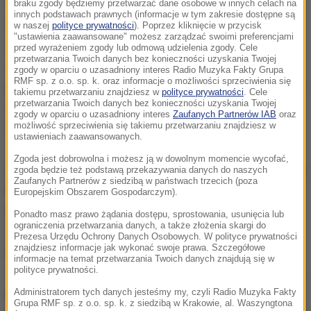
zasadzie gromadzenia dokumentacji, rozmowy z
braku zgody będziemy przetwarzać dane osobowe w innych celach na
innych podstawach prawnych (informacje w tym zakresie dostępne są
organizacjami pozarządowymi, społecznymi, z
w naszej
polityce prywatności
). Poprzez kliknięcie w przycisk
"ustawienia zaawansowane" możesz zarządzać swoimi preferencjami
aktywistami i działaczami, współpracy z innymi
przed wyrażeniem zgody lub odmową udzielenia zgody. Cele
przetwarzania Twoich danych bez konieczności uzyskania Twojej
organami władzy, które, jak zakładam (...) będą
zgody w oparciu o uzasadniony interes Radio Muzyka Fakty Grupa
RMF sp. z o.o. sp. k. oraz informacje o możliwości sprzeciwienia się
przekazywały odpowiednie informacje i na bazie tych
takiemu przetwarzaniu znajdziesz w
polityce prywatności
. Cele
przetwarzania Twoich danych bez konieczności uzyskania Twojej
wszystkich informacji będzie przygotowywała
zgody w oparciu o uzasadniony interes
Zaufanych Partnerów IAB
oraz
możliwość sprzeciwienia się takiemu przetwarzaniu znajdziesz w
raporty
- powiedział Bodnar.
ustawieniach zaawansowanych.
Zgoda jest dobrowolna i możesz ją w dowolnym momencie wycofać,
W zespole znajdą się m.in: karnista z UJ prof. Mikołaj
zgoda będzie też podstawą przekazywania danych do naszych
Zaufanych Partnerów z siedzibą w państwach trzecich (poza
Małecki, aktywistka Klementyna Suchanow, Kinga
Europejskim Obszarem Gospodarczym).
Dagmara Siadlak ze stowarzyszenia Defensor Iuris,
Ponadto masz prawo żądania dostępu, sprostowania, usunięcia lub
ograniczenia przetwarzania danych, a także złożenia skargi do
działacz "Solidarności" i dziennikarz Andrzej
Prezesa Urzędu Ochrony Danych Osobowych. W polityce prywatności
znajdziesz informacje jak wykonać swoje prawa. Szczegółowe
Krajewski, a także psycholog społeczny prof.
informacje na temat przetwarzania Twoich danych znajdują się w
polityce prywatności.
Tomasz Grzyb czy ekspertka od praw obywatelskich
Administratorem tych danych jesteśmy my, czyli Radio Muzyka Fakty
Magdalena Dropek.
Grupa RMF sp. z o.o. sp. k. z siedzibą w Krakowie, al. Waszyngtona