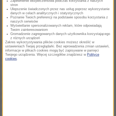
Zapewnienie bezpieczeństwa podczas korzystania z naszych
stron
Ulepszenie świadczonych przez nas usług poprzez wykorzystanie
danych w celach analitycznych i statystycznych
Poznanie Twoich preferencji na podstawie sposobu korzystania z
naszych serwisów
Wyświetlanie spersonalizowanych reklam, które odpowiadają
Twoim zainteresowaniom
Gromadzenie zagregowanych danych użytkownika korzystającego
z różnych urządzeń
W niedzielę minister obrony narodowej Władysław
Zakres wykorzystywania plików cookies możesz określić w
ustawieniach Twojej przeglądarki. Bez wprowadzenia zmian ustawień,
Kosiniak-Kamysz przekazał, że po 24-latkę poleci
informacje w plikach cookies mogą być zapisywane w pamięci
Twojego urządzenia. Więcej szczegółów znajdziesz w
Polityce
samolot z wojskowym zespołem
. Studentka ma
cookies
.
zostać przetransportowana do Polski.
Dziś szef MON przekazał, że maszyna jest w drodze
do Chin. "Z lotniska w Krakowie do Chin wystartował
samolot specjalny z wojskowym Zespołem
Ewakuacji Medycznej na pokładzie, by
przetransportować do kraju Panią Klaudię, która od