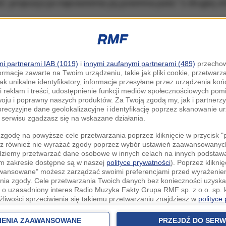
", propozycja naprawienia jej powinna paść "z drugiej st
 prowadzi tę sprawę?
erowany w
październiku w 2020 r.
do sądu w Gdańsku, je
i partnerami IAB (1019)
i
innymi zaufanymi partnerami (489)
przechow
 sąd wojskowy
.
ormacje zawarte na Twoim urządzeniu, takie jak pliki cookie, przetwar
jak unikalne identyfikatory, informacje przesyłane przez urządzenia k
i reklam i treści, udostępnienie funkcji mediów społecznościowych pom
oprowadził prokurator wojskowy
i dlatego sprawę
woju i poprawny naszych produktów. Za Twoją zgodą my, jak i partner
recyzyjne dane geolokalizacyjne i identyfikację poprzez skanowanie u
serwisu zgadzasz się na wskazane działania.
zgodę na powyższe cele przetwarzania poprzez kliknięcie w przycisk 
ny opowiadał o swoim areszcie
z również nie wyrażać zgody poprzez wybór ustawień zaawansowanych
dziemy przetwarzać dane osobowe w innych celach na innych podsta
ym zakresie dostępne są w naszej
polityce prywatności
). Poprzez kliknię
przez trzy godziny opowiadał m.in. o warunkach w ares
awansowane" możesz zarządzać swoimi preferencjami przed wyrażenie
ia zgody. Cele przetwarzania Twoich danych bez konieczności uzyska
reślał,
był to najlepiej pilnowany areszt w kraju
.
 o uzasadniony interes Radio Muzyka Fakty Grupa RMF sp. z o.o. sp. k
żliwości sprzeciwienia się takiemu przetwarzaniu znajdziesz w
polityce
oblemy zdrowotne -
pogorszył mu się wzrok, postępowa
nia Twoich danych bez konieczności uzyskania Twojej zgody w oparci
ch Partnerów IAB
oraz możliwość sprzeciwienia się takiemu przetwarza
IENIA ZAAWANSOWANE
PRZEJDŹ DO SERW
aawansowanych.