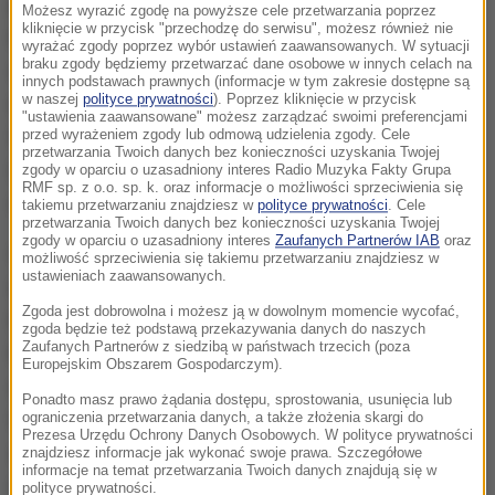
prawnie korzystniejszy system rejestracji łodzi.
Możesz wyrazić zgodę na powyższe cele przetwarzania poprzez
kliknięcie w przycisk "przechodzę do serwisu", możesz również nie
Problem polega na tym, że system ten jest często
wyrażać zgody poprzez wybór ustawień zaawansowanych. W sytuacji
braku zgody będziemy przetwarzać dane osobowe w innych celach na
wykorzystywany przez przemytników, a ostatnio
innych podstawach prawnych (informacje w tym zakresie dostępne są
w naszej
polityce prywatności
). Poprzez kliknięcie w przycisk
najbardziej modną banderą jest biało-czerwona.
"ustawienia zaawansowane" możesz zarządzać swoimi preferencjami
Właściciele z Wielkiej Brytanii i innych krajów spoza
przed wyrażeniem zgody lub odmową udzielenia zgody. Cele
przetwarzania Twoich danych bez konieczności uzyskania Twojej
UE chętnie korzystają z taniego polskiego systemu
zgody w oparciu o uzasadniony interes Radio Muzyka Fakty Grupa
RMF sp. z o.o. sp. k. oraz informacje o możliwości sprzeciwienia się
rejestracyjnego mniejszych łodzi do 24 m długości.
takiemu przetwarzaniu znajdziesz w
polityce prywatności
. Cele
przetwarzania Twoich danych bez konieczności uzyskania Twojej
zgody w oparciu o uzasadniony interes
Zaufanych Partnerów IAB
oraz
Centrum Analiz i Operacji Morskich (MAOC) to
możliwość sprzeciwienia się takiemu przetwarzaniu znajdziesz w
ustawieniach zaawansowanych.
inicjatywa 8 państw członkowskich UE (Belgii,
Zgoda jest dobrowolna i możesz ją w dowolnym momencie wycofać,
Francji, Niemiec, Irlandii, Włoch, Hiszpanii, Holandii i
zgoda będzie też podstawą przekazywania danych do naszych
Zaufanych Partnerów z siedzibą w państwach trzecich (poza
Portugalii) oraz Zjednoczonego Królestwa,
Europejskim Obszarem Gospodarczym).
współfinansowana przez Fundusz Bezpieczeństwa
Ponadto masz prawo żądania dostępu, sprostowania, usunięcia lub
Wewnętrznego Unii Europejskiej. Organizacja
ograniczenia przetwarzania danych, a także złożenia skargi do
Prezesa Urzędu Ochrony Danych Osobowych. W polityce prywatności
stanowi forum współpracy w celu zwalczania
znajdziesz informacje jak wykonać swoje prawa. Szczegółowe
informacje na temat przetwarzania Twoich danych znajdują się w
nielegalnego handlu narkotykami drogą morską i
polityce prywatności.