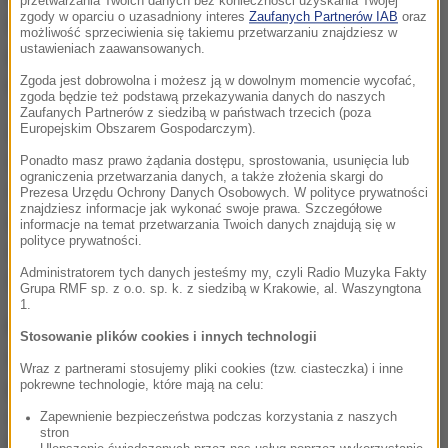
przetwarzania Twoich danych bez konieczności uzyskania Twojej
zgody w oparciu o uzasadniony interes
Zaufanych Partnerów IAB
oraz
Obywatelskiej Grzegorz Napieralski pytany o
możliwość sprzeciwienia się takiemu przetwarzaniu znajdziesz w
ustawieniach zaawansowanych.
głosowanie w 2016 roku za podwyższonym wiekiem
emerytalnym.
Zgoda jest dobrowolna i możesz ją w dowolnym momencie wycofać,
zgoda będzie też podstawą przekazywania danych do naszych
Zaufanych Partnerów z siedzibą w państwach trzecich (poza
Zmieniliśmy zdanie. Zobaczyliśmy, że jest poparcie
Europejskim Obszarem Gospodarczym).
społeczne dla tego projektu, że ludzie chcą, żeby był
Ponadto masz prawo żądania dostępu, sprostowania, usunięcia lub
ograniczenia przetwarzania danych, a także złożenia skargi do
niższy wiek, jeżeli chodzi o przechodzenie na
Prezesa Urzędu Ochrony Danych Osobowych. W polityce prywatności
znajdziesz informacje jak wykonać swoje prawa. Szczegółowe
emeryturę, nie są przekonani do tego, żeby zbierać
informacje na temat przetwarzania Twoich danych znajdują się w
polityce prywatności.
na tę emeryturę dłużej. Szanujemy decyzje Polek i
Administratorem tych danych jesteśmy my, czyli Radio Muzyka Fakty
Polaków. Czy to coś złego?
- pytał gość RMF FM.
Grupa RMF sp. z o.o. sp. k. z siedzibą w Krakowie, al. Waszyngtona
1.
Kiedy Koalicja Obywatelska złoży projekt ustawy o
Stosowanie plików cookies i innych technologii
związkach partnerskich?
Po wyborach
Wraz z partnerami stosujemy pliki cookies (tzw. ciasteczka) i inne
prezydenckich, jak będzie Sejm i będzie projekt
pokrewne technologie, które mają na celu:
ustawy no to go złożymy
- zapowiadał Napieralski w
Zapewnienie bezpieczeństwa podczas korzystania z naszych
stron
RMF FM.
Zrobię wszystko, żeby jak najszybciej taki