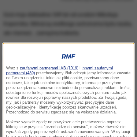
Dziś mija dokładnie 549 lat od urodzin Mikołaja
Kopernika. Miłością wielkiego astronoma była nauka,
ale również... zamężna kobieta.
Toruń, Kraków, Frombork, Olsztyn,
Nowe Miasto Lubawskie, Lidzbark
Warmiński
Wraz z
zaufanymi partnerami IAB (1019)
i
innymi zaufanymi
partnerami (489)
przechowujemy i/lub odczytujemy informacje zawarte
na Twoim urządzeniu, takie jak pliki cookie, przetwarzamy dane
Mikołaj Kopernik urodził się
19 lutego 1473 roku w
osobowe, takie jak unikalne identyfikatory, informacje przesyłane
przez urządzenia końcowe niezbędne do personalizacji reklam i treści,
Toruniu
, zmarł (prawdopodobnie) 21 maja 1543 roku
udostępnienie funkcji mediów społecznościowych pomiaru ruchu jak
również dla rozwoju i poprawny naszych produktów. Za Twoją zgodą
we Fromborku. Dzięki znajomościom rodzinnym
my, jak i partnerzy możemy wykorzystywać precyzyjne dane
geolokalizacyjne i identyfikację poprzez skanowanie urządzeń.
Mikołaj, wraz ze swoim bratem Andrzejem, w 1491
Przechodząc do serwisu zgadzasz się na wskazane działania.
roku
rozpoczął studia na Akademii Krakowskiej
Możesz wyrazić zgodę na powyższe cele przetwarzania poprzez
kliknięcie w przycisk "przechodzę do serwisu", możesz również nie
(współczesny Uniwersytet Jagielloński).
wyrażać zgody poprzez wybór ustawień zaawansowanych. W sytuacji
braku zgody będziemy przetwarzać dane osobowe w innych celach na