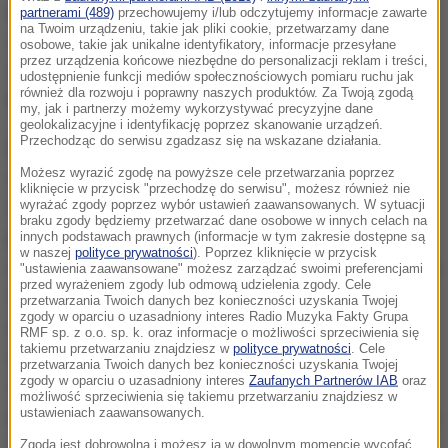
m.in. dwie dłuższe świąteczne przerwy w nauce:
partnerami (489)
przechowujemy i/lub odczytujemy informacje zawarte
na Twoim urządzeniu, takie jak pliki cookie, przetwarzamy dane
zimową (na Boże Narodzenie) od 22 grudnia do 2
osobowe, takie jak unikalne identyfikatory, informacje przesyłane
przez urządzenia końcowe niezbędne do personalizacji reklam i treści,
stycznia oraz wiosenną (na Wielkanoc) od 18 do 23
udostępnienie funkcji mediów społecznościowych pomiaru ruchu jak
również dla rozwoju i poprawny naszych produktów. Za Twoją zgodą
kwietnia.
my, jak i partnerzy możemy wykorzystywać precyzyjne dane
geolokalizacyjne i identyfikację poprzez skanowanie urządzeń.
Przechodząc do serwisu zgadzasz się na wskazane działania.
Dwutygodniowe
ferie zimowe
odbędą się w
Możesz wyrazić zgodę na powyższe cele przetwarzania poprzez
czterech terminach: od 12 do 27 stycznia będą
kliknięcie w przycisk "przechodzę do serwisu", możesz również nie
wypoczywali uczniowie z województw: kujawsko-
wyrażać zgody poprzez wybór ustawień zaawansowanych. W sytuacji
braku zgody będziemy przetwarzać dane osobowe w innych celach na
pomorskiego, lubuskiego, małopolskiego,
innych podstawach prawnych (informacje w tym zakresie dostępne są
w naszej
polityce prywatności
). Poprzez kliknięcie w przycisk
świętokrzyskiego, wielkopolskiego; od 19 stycznia do
"ustawienia zaawansowane" możesz zarządzać swoimi preferencjami
przed wyrażeniem zgody lub odmową udzielenia zgody. Cele
3 lutego - z podlaskiego i warmińsko-mazurskiego;
przetwarzania Twoich danych bez konieczności uzyskania Twojej
zgody w oparciu o uzasadniony interes Radio Muzyka Fakty Grupa
od 26 stycznia do 10 lutego - z dolnośląskiego,
RMF sp. z o.o. sp. k. oraz informacje o możliwości sprzeciwienia się
takiemu przetwarzaniu znajdziesz w
polityce prywatności
. Cele
mazowieckiego, opolskiego i
przetwarzania Twoich danych bez konieczności uzyskania Twojej
zgody w oparciu o uzasadniony interes
Zaufanych Partnerów IAB
oraz
zachodniopomorskiego; od 9 do 24 lutego - z
możliwość sprzeciwienia się takiemu przetwarzaniu znajdziesz w
ustawieniach zaawansowanych.
lubelskiego, łódzkiego, podkarpackiego, pomorskiego
i śląskiego.
Zgoda jest dobrowolna i możesz ją w dowolnym momencie wycofać,