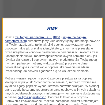
Wraz z
zaufanymi partnerami IAB (1019)
i
innymi zaufanymi
partnerami (489)
przechowujemy i/lub odczytujemy informacje zawarte
na Twoim urządzeniu, takie jak pliki cookie, przetwarzamy dane
osobowe, takie jak unikalne identyfikatory, informacje przesyłane
przez urządzenia końcowe niezbędne do personalizacji reklam i treści,
udostępnienie funkcji mediów społecznościowych pomiaru ruchu jak
również dla rozwoju i poprawny naszych produktów. Za Twoją zgodą
my, jak i partnerzy możemy wykorzystywać precyzyjne dane
Zdaniem Jaśkowiaka, największym problemem
geolokalizacyjne i identyfikację poprzez skanowanie urządzeń.
Platformy Obywatelskiej jest to, że "działacze, którzy
Przechodząc do serwisu zgadzasz się na wskazane działania.
są w Platformie od jej założenia, czyli od 18 lat, którzy
Możesz wyrazić zgodę na powyższe cele przetwarzania poprzez
kliknięcie w przycisk "przechodzę do serwisu", możesz również nie
kiedyś odnosili sukcesy, dostawali 100 tys. głosów w
wyrażać zgody poprzez wybór ustawień zaawansowanych. W sytuacji
braku zgody będziemy przetwarzać dane osobowe w innych celach na
wyborach do Sejmu, dzisiaj dostają 15 (tys.) i żyją
innych podstawach prawnych (informacje w tym zakresie dostępne są
w naszej
polityce prywatności
). Poprzez kliknięcie w przycisk
wspomnieniami, oni nie rozumieją, że świat się
"ustawienia zaawansowane" możesz zarządzać swoimi preferencjami
przed wyrażeniem zgody lub odmową udzielenia zgody. Cele