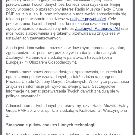
zmienia". Dopytywany o to, kogo miał na myśli, kiedy
przetwarzania Twoich danych bez konieczności uzyskania Twojej
wzywał do oczyszczenia szeregów PO z osób
zgody w oparciu o uzasadniony interes Radio Muzyka Fakty Grupa
RMF sp. z o.o. sp. k. oraz informacje o możliwości sprzeciwienia się
skompromitowanych, Jaśkowiak odpowiedział, że "w
takiemu przetwarzaniu znajdziesz w
polityce prywatności
. Cele
przetwarzania Twoich danych bez konieczności uzyskania Twojej
każdej strukturze dochodzi do pewnych zdarzeń,
zgody w oparciu o uzasadniony interes
Zaufanych Partnerów IAB
oraz
możliwość sprzeciwienia się takiemu przetwarzaniu znajdziesz w
które dla tej struktury niemiłe".
ustawieniach zaawansowanych.
Zgoda jest dobrowolna i możesz ją w dowolnym momencie wycofać,
zgoda będzie też podstawą przekazywania danych do naszych
Mieliśmy taką sytuację w przeszłości w Platformie,
Zaufanych Partnerów z siedzibą w państwach trzecich (poza
Europejskim Obszarem Gospodarczym).
że szef struktur miejskich razem z innym działaczem
Ponadto masz prawo żądania dostępu, sprostowania, usunięcia lub
zrobili taką transakcję, która nie skończyła się w
ograniczenia przetwarzania danych, a także złożenia skargi do
Prezesa Urzędu Ochrony Danych Osobowych. W polityce prywatności
prokuraturze i ten szef ustąpił, ale teraz załóżmy, że
znajdziesz informacje jak wykonać swoje prawa. Szczegółowe
informacje na temat przetwarzania Twoich danych znajdują się w
szef regionu próbuje go odbudować
- wspominał
polityce prywatności.
prezydent Poznania w TVN 24.
Ja jestem przeciwny
Administratorem tych danych jesteśmy my, czyli Radio Muzyka Fakty
Grupa RMF sp. z o.o. sp. k. z siedzibą w Krakowie, al. Waszyngtona
takim działaniom, bo my nigdy się nie pozbędziemy
1.
takiej łatki partii, która nie potrafi sobie poradzić z
Stosowanie plików cookies i innych technologii
osobami, które nie udźwignęły pewnych funkcji,
Wraz z partnerami stosujemy pliki cookies (tzw. ciasteczka) i inne