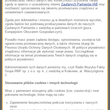
przetwarzania Twoich danych bez konieczności uzyskania Twojej
dniach planowane
zgody w oparciu o uzasadniony interes
Zaufanych Partnerów IAB
oraz
możliwość sprzeciwienia się takiemu przetwarzaniu znajdziesz w
jest wykonanie
ustawieniach zaawansowanych.
dokładnej
Zgoda jest dobrowolna i możesz ją w dowolnym momencie wycofać,
ekspertyzy
zgoda będzie też podstawą przekazywania danych do naszych
Zaufanych Partnerów z siedzibą w państwach trzecich (poza
konserwatorskiej,
Europejskim Obszarem Gospodarczym).
która wskazać
Ponadto masz prawo żądania dostępu, sprostowania, usunięcia lub
ograniczenia przetwarzania danych, a także złożenia skargi do
może ewentualne
Prezesa Urzędu Ochrony Danych Osobowych. W polityce prywatności
znajdziesz informacje jak wykonać swoje prawa. Szczegółowe
zalecenia w
informacje na temat przetwarzania Twoich danych znajdują się w
polityce prywatności.
zakresie
Administratorem tych danych jesteśmy my, czyli Radio Muzyka Fakty
profilaktyki
Grupa RMF sp. z o.o. sp. k. z siedzibą w Krakowie, al. Waszyngtona
przechowywania i
1.
zabezpieczenia
Stosowanie plików cookies i innych technologii
dokumentów.
Wraz z partnerami stosujemy pliki cookies (tzw. ciasteczka) i inne
pokrewne technologie, które mają na celu:
Niepokojący jest
Zapewnienie bezpieczeństwa podczas korzystania z naszych
szczególnie silny
stron