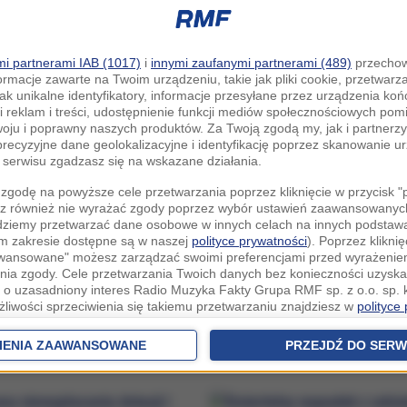
i partnerami IAB (1017)
i
innymi zaufanymi partnerami (489)
przechow
 Ciekawe jest - zauważa "Gazeta Wyborcza" - porównani
ormacje zawarte na Twoim urządzeniu, takie jak pliki cookie, przetwar
jak unikalne identyfikatory, informacje przesyłane przez urządzenia k
Wyborczej - pokazuje, że geografia
i reklam i treści, udostępnienie funkcji mediów społecznościowych pom
woju i poprawny naszych produktów. Za Twoją zgodą my, jak i partner
największym poparciem PiS w ostatnich wyborach
recyzyjne dane geolokalizacyjne i identyfikację poprzez skanowanie u
serwisu zgadzasz się na wskazane działania.
acie, część Podlasia oraz województw lubelskiego i
zgodę na powyższe cele przetwarzania poprzez kliknięcie w przycisk 
z również nie wyrażać zgody poprzez wybór ustawień zaawansowanych
dziemy przetwarzać dane osobowe w innych celach na innych podsta
ym zakresie dostępne są w naszej
polityce prywatności
). Poprzez kliknię
awansowane" możesz zarządzać swoimi preferencjami przed wyrażenie
ia zgody. Cele przetwarzania Twoich danych bez konieczności uzyska
 o uzasadniony interes Radio Muzyka Fakty Grupa RMF sp. z o.o. sp. k
żliwości sprzeciwienia się takiemu przetwarzaniu znajdziesz w
polityce
nia Twoich danych bez konieczności uzyskania Twojej zgody w oparci
ch Partnerów IAB
oraz możliwość sprzeciwienia się takiemu przetwarza
IENIA ZAAWANSOWANE
PRZEJDŹ DO SERW
aawansowanych.
rowolna i możesz ją w dowolnym momencie wycofać, zgoda będzie też
anych do naszych Zaufanych Partnerów z siedzibą w państwach trzec