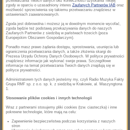
wychowywania w rodzinie dziecka
przetwarzania Twoich danych bez konieczności uzyskania Twojej
zgody w oparciu o uzasadniony interes
Zaufanych Partnerów IAB
oraz
niepełnosprawnego).
możliwość sprzeciwienia się takiemu przetwarzaniu znajdziesz w
ustawieniach zaawansowanych.
Zgoda jest dobrowolna i możesz ją w dowolnym momencie wycofać,
Dalsza część artykułu pod materiałem video:
zgoda będzie też podstawą przekazywania danych do naszych
Zaufanych Partnerów z siedzibą w państwach trzecich (poza
Europejskim Obszarem Gospodarczym).
Ponadto masz prawo żądania dostępu, sprostowania, usunięcia lub
ograniczenia przetwarzania danych, a także złożenia skargi do
Prezesa Urzędu Ochrony Danych Osobowych. W polityce prywatności
znajdziesz informacje jak wykonać swoje prawa. Szczegółowe
informacje na temat przetwarzania Twoich danych znajdują się w
polityce prywatności.
Administratorem tych danych jesteśmy my, czyli Radio Muzyka Fakty
Grupa RMF sp. z o.o. sp. k. z siedzibą w Krakowie, al. Waszyngtona
1.
Stosowanie plików cookies i innych technologii
Wraz z partnerami stosujemy pliki cookies (tzw. ciasteczka) i inne
pokrewne technologie, które mają na celu:
Zapewnienie bezpieczeństwa podczas korzystania z naszych
Świadczenie nie będzie wliczane do dochodu przy
stron