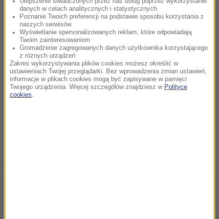
Ulepszenie świadczonych przez nas usług poprzez wykorzystanie
danych w celach analitycznych i statystycznych
Poznanie Twoich preferencji na podstawie sposobu korzystania z
naszych serwisów
Wyświetlanie spersonalizowanych reklam, które odpowiadają
Twoim zainteresowaniom
Gromadzenie zagregowanych danych użytkownika korzystającego
z różnych urządzeń
Zakres wykorzystywania plików cookies możesz określić w
ustawieniach Twojej przeglądarki. Bez wprowadzenia zmian ustawień,
informacje w plikach cookies mogą być zapisywane w pamięci
Twojego urządzenia. Więcej szczegółów znajdziesz w
Polityce
cookies
.
Jednocześnie jednak takiej prędkości wiatru
jednoznacznie wykluczyć nie sposób.
Z całą pewnością natomiast nocne podmuchy wiatru
miały huraganową, niszczycielską siłę. Potwierdzają
to mieszkańcy, którzy mówią, że z tak silnym