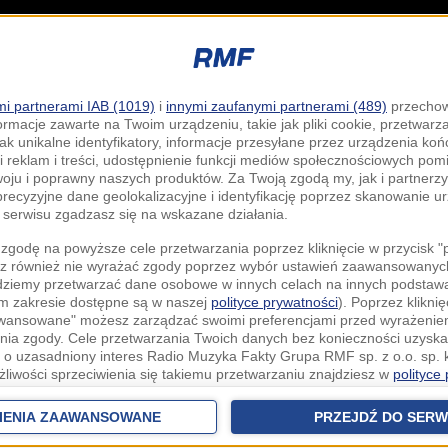
i partnerami IAB (1019)
i
innymi zaufanymi partnerami (489)
przechow
ormacje zawarte na Twoim urządzeniu, takie jak pliki cookie, przetwar
jak unikalne identyfikatory, informacje przesyłane przez urządzenia k
i reklam i treści, udostępnienie funkcji mediów społecznościowych pom
woju i poprawny naszych produktów. Za Twoją zgodą my, jak i partner
recyzyjne dane geolokalizacyjne i identyfikację poprzez skanowanie u
serwisu zgadzasz się na wskazane działania.
zgodę na powyższe cele przetwarzania poprzez kliknięcie w przycisk 
z również nie wyrażać zgody poprzez wybór ustawień zaawansowanych
dziemy przetwarzać dane osobowe w innych celach na innych podsta
ym zakresie dostępne są w naszej
polityce prywatności
). Poprzez kliknię
awansowane" możesz zarządzać swoimi preferencjami przed wyrażenie
nam nikogo, kto kiedykolwiek był sądzony za takie
ia zgody. Cele przetwarzania Twoich danych bez konieczności uzyska
 o uzasadniony interes Radio Muzyka Fakty Grupa RMF sp. z o.o. sp. k
u.
żliwości sprzeciwienia się takiemu przetwarzaniu znajdziesz w
polityce
nia Twoich danych bez konieczności uzyskania Twojej zgody w oparci
nnik izraelski, "Jerusalem Post", który napisał, że Netan
ch Partnerów IAB
oraz możliwość sprzeciwienia się takiemu przetwarza
IENIA ZAAWANSOWANE
PRZEJDŹ DO SERW
aawansowanych.
i Niemcom zabijać Żydów podczas Holokaustu. W swojej