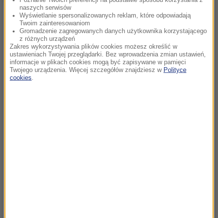
naszych serwisów
Wyświetlanie spersonalizowanych reklam, które odpowiadają
Twoim zainteresowaniom
Gromadzenie zagregowanych danych użytkownika korzystającego
z różnych urządzeń
Zakres wykorzystywania plików cookies możesz określić w
ustawieniach Twojej przeglądarki. Bez wprowadzenia zmian ustawień,
informacje w plikach cookies mogą być zapisywane w pamięci
Twojego urządzenia. Więcej szczegółów znajdziesz w
Polityce
cookies
.