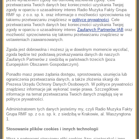
przed wyrażeniem zgody lub odmową udzielenia zgody. Cele
zgłaszali nam tę sprawę - tak naprawdę -
przetwarzania Twoich danych bez konieczności uzyskania Twojej
zgody w oparciu o uzasadniony interes Radio Muzyka Fakty Grupa
uprowadzone
- podkreśliła.
RMF sp. z o.o. sp. k. oraz informacje o możliwości sprzeciwienia się
takiemu przetwarzaniu znajdziesz w
polityce prywatności
. Cele
przetwarzania Twoich danych bez konieczności uzyskania Twojej
Oceniła, że
uczniowie zostali podstępem
zgody w oparciu o uzasadniony interes
Zaufanych Partnerów IAB
oraz
możliwość sprzeciwienia się takiemu przetwarzaniu znajdziesz w
wywiezieni do agitacji wyborczej
. Część z 50
ustawieniach zaawansowanych.
uczniów została ustawiona jako tzw. ścianka dla
Zgoda jest dobrowolna i możesz ją w dowolnym momencie wycofać,
zgoda będzie też podstawą przekazywania danych do naszych
polityków, a część "udawała tłum".
Zaufanych Partnerów z siedzibą w państwach trzecich (poza
Europejskim Obszarem Gospodarczym).
Dalsza część artykułu pod materiałem video:
Ponadto masz prawo żądania dostępu, sprostowania, usunięcia lub
ograniczenia przetwarzania danych, a także złożenia skargi do
Prezesa Urzędu Ochrony Danych Osobowych. W polityce prywatności
znajdziesz informacje jak wykonać swoje prawa. Szczegółowe
informacje na temat przetwarzania Twoich danych znajdują się w
polityce prywatności.
Administratorem tych danych jesteśmy my, czyli Radio Muzyka Fakty
Grupa RMF sp. z o.o. sp. k. z siedzibą w Krakowie, al. Waszyngtona
1.
Stosowanie plików cookies i innych technologii