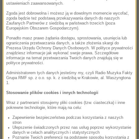
ustawieniach zaawansowanych.
Zgoda jest dobrowolna i możesz ją w dowolnym momencie wycofać,
zgoda będzie też podstawą przekazywania danych do naszych
Zaufanych Partnerów z siedzibą w państwach trzecich (poza
Europejskim Obszarem Gospodarczym).
Ponadto masz prawo żądania dostępu, sprostowania, usunięcia lub
ograniczenia przetwarzania danych, a także złożenia skargi do
Prezesa Urzędu Ochrony Danych Osobowych. W polityce prywatności
znajdziesz informacje jak wykonać swoje prawa. Szczegółowe
informacje na temat przetwarzania Twoich danych znajdują się w
polityce prywatności.
Administratorem tych danych jesteśmy my, czyli Radio Muzyka Fakty
Grupa RMF sp. z o.o. sp. k. z siedzibą w Krakowie, al. Waszyngtona
1.
(az)
Stosowanie plików cookies i innych technologii
Wraz z partnerami stosujemy pliki cookies (tzw. ciasteczka) i inne
pokrewne technologie, które mają na celu:
Źródło:
Zapewnienie bezpieczeństwa podczas korzystania z naszych
stron
Ulepszenie świadczonych przez nas usług poprzez wykorzystanie
chcesz widzieć więcej artykułów od RMF24?
dodaj w
danych w celach analitycznych i statystycznych
Google
Poznanie Twoich preferencji na podstawie sposobu korzystania z