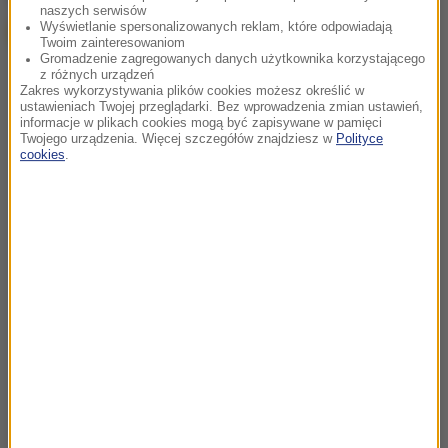
naszych serwisów
Wyświetlanie spersonalizowanych reklam, które odpowiadają
Twoim zainteresowaniom
Gromadzenie zagregowanych danych użytkownika korzystającego
z różnych urządzeń
Zakres wykorzystywania plików cookies możesz określić w
ustawieniach Twojej przeglądarki. Bez wprowadzenia zmian ustawień,
informacje w plikach cookies mogą być zapisywane w pamięci
Twojego urządzenia. Więcej szczegółów znajdziesz w
Polityce
cookies
.