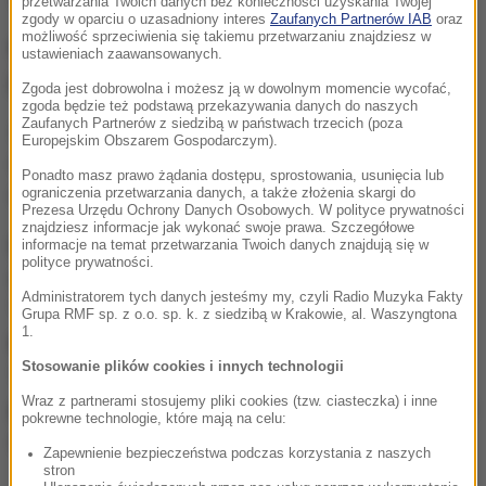
przetwarzania Twoich danych bez konieczności uzyskania Twojej
zgody w oparciu o uzasadniony interes
Zaufanych Partnerów IAB
oraz
możliwość sprzeciwienia się takiemu przetwarzaniu znajdziesz w
Marcin Zaborski, RMF FM: Sprawdzała pani, gdzie
ustawieniach zaawansowanych.
jest pani sędziowska toga?
Zgoda jest dobrowolna i możesz ją w dowolnym momencie wycofać,
zgoda będzie też podstawą przekazywania danych do naszych
Zaufanych Partnerów z siedzibą w państwach trzecich (poza
Beata Morawiec:
Ależ oczywiście, że tak. Mam ją już
Europejskim Obszarem Gospodarczym).
dawno ze sobą, zabrałem ją z pracy do domu, aby
Ponadto masz prawo żądania dostępu, sprostowania, usunięcia lub
nie zapomnieć jutro rano.
ograniczenia przetwarzania danych, a także złożenia skargi do
Prezesa Urzędu Ochrony Danych Osobowych. W polityce prywatności
znajdziesz informacje jak wykonać swoje prawa. Szczegółowe
Dopytuję, bo stowarzyszenie sędziów "Iustitia" - to
informacje na temat przetwarzania Twoich danych znajdują się w
polityce prywatności.
sąsiedzkie - podało dzisiaj taką informację:
Administratorem tych danych jesteśmy my, czyli Radio Muzyka Fakty
"Sędziowie z Elbląga stracili togi. Specjalne środki
Grupa RMF sp. z o.o. sp. k. z siedzibą w Krakowie, al. Waszyngtona
1.
bezpieczeństwa w związku z Marszem Tysiąca
Stosowanie plików cookies i innych technologii
Tóg. Prezes Sądu Rejonowego w Elblągu nakazała
Wraz z partnerami stosujemy pliki cookies (tzw. ciasteczka) i inne
pracownikom sekretariatów zebranie tóg sędziów i
pokrewne technologie, które mają na celu:
złożenie ich do depozytów. Odda w poniedziałek".
Zapewnienie bezpieczeństwa podczas korzystania z naszych
stron