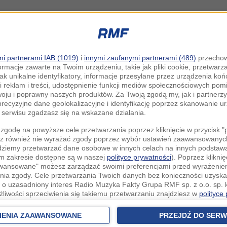
i partnerami IAB (1019)
i
innymi zaufanymi partnerami (489)
przechow
ormacje zawarte na Twoim urządzeniu, takie jak pliki cookie, przetwar
jak unikalne identyfikatory, informacje przesyłane przez urządzenia k
i reklam i treści, udostępnienie funkcji mediów społecznościowych pom
woju i poprawny naszych produktów. Za Twoją zgodą my, jak i partner
recyzyjne dane geolokalizacyjne i identyfikację poprzez skanowanie u
serwisu zgadzasz się na wskazane działania.
zgodę na powyższe cele przetwarzania poprzez kliknięcie w przycisk 
z również nie wyrażać zgody poprzez wybór ustawień zaawansowanych
dziemy przetwarzać dane osobowe w innych celach na innych podsta
ym zakresie dostępne są w naszej
polityce prywatności
). Poprzez kliknię
awansowane" możesz zarządzać swoimi preferencjami przed wyrażenie
ia zgody. Cele przetwarzania Twoich danych bez konieczności uzyska
 o uzasadniony interes Radio Muzyka Fakty Grupa RMF sp. z o.o. sp. k
żliwości sprzeciwienia się takiemu przetwarzaniu znajdziesz w
polityce
nia Twoich danych bez konieczności uzyskania Twojej zgody w oparci
ch Partnerów IAB
oraz możliwość sprzeciwienia się takiemu przetwarza
IENIA ZAAWANSOWANE
PRZEJDŹ DO SERW
aawansowanych.