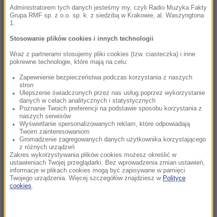
„Gry o tron” w szczerym wyznaniu
Administratorem tych danych jesteśmy my, czyli Radio Muzyka Fakty
Grupa RMF sp. z o.o. sp. k. z siedzibą w Krakowie, al. Waszyngtona
12:18
1.
Ostatni lot brytyjskich lotników. Świnoujski las
Stosowanie plików cookies i innych technologii
odkrywa tajemnicę sprzed lat
Wraz z partnerami stosujemy pliki cookies (tzw. ciasteczka) i inne
pokrewne technologie, które mają na celu:
11:57
Historyczny rekord upałów pod Tatrami. Kiedy
Zapewnienie bezpieczeństwa podczas korzystania z naszych
stron
się ochłodzi?
Ulepszenie świadczonych przez nas usług poprzez wykorzystanie
danych w celach analitycznych i statystycznych
Poznanie Twoich preferencji na podstawie sposobu korzystania z
11:54
naszych serwisów
Polak zmarł po interwencji policji. Jest wiele
Wyświetlanie spersonalizowanych reklam, które odpowiadają
Twoim zainteresowaniom
pytań i śledztwo prokuratury
Gromadzenie zagregowanych danych użytkownika korzystającego
z różnych urządzeń
11:49
Zakres wykorzystywania plików cookies możesz określić w
ustawieniach Twojej przeglądarki. Bez wprowadzenia zmian ustawień,
Rekordowa rekrutacja w szkołach i na
informacje w plikach cookies mogą być zapisywane w pamięci
uczelniach. Nawet 96 kandydatów na jedno
Twojego urządzenia. Więcej szczegółów znajdziesz w
Polityce
cookies
.
miejsce
11:48