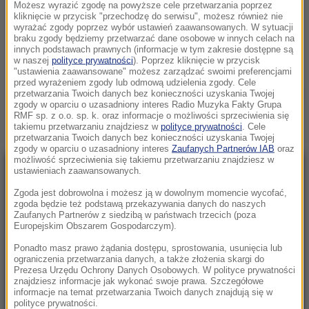
FESTIWAL FILMOWY W KRAKOWIE Z WYJĄTKOWĄ PROWADZĄCĄ.
Możesz wyrazić zgodę na powyższe cele przetwarzania poprzez
kliknięcie w przycisk "przechodzę do serwisu", możesz również nie
TO ONA POPROWADZI GALE OFF CAMERA
wyrażać zgody poprzez wybór ustawień zaawansowanych. W sytuacji
braku zgody będziemy przetwarzać dane osobowe w innych celach na
PIĄTEK, 3 KWIETNIA (11:33)
innych podstawach prawnych (informacje w tym zakresie dostępne są
w naszej
polityce prywatności
). Poprzez kliknięcie w przycisk
MASTERCARD OFF CAMERA
"ustawienia zaawansowane" możesz zarządzać swoimi preferencjami
przed wyrażeniem zgody lub odmową udzielenia zgody. Cele
Zobacz więcej »
przetwarzania Twoich danych bez konieczności uzyskania Twojej
zgody w oparciu o uzasadniony interes Radio Muzyka Fakty Grupa
RMF sp. z o.o. sp. k. oraz informacje o możliwości sprzeciwienia się
takiemu przetwarzaniu znajdziesz w
polityce prywatności
. Cele
przetwarzania Twoich danych bez konieczności uzyskania Twojej
zgody w oparciu o uzasadniony interes
Zaufanych Partnerów IAB
oraz
możliwość sprzeciwienia się takiemu przetwarzaniu znajdziesz w
ustawieniach zaawansowanych.
NAJNOWSZE
Zgoda jest dobrowolna i możesz ją w dowolnym momencie wycofać,
zgoda będzie też podstawą przekazywania danych do naszych
10:57
Zaufanych Partnerów z siedzibą w państwach trzecich (poza
Europejskim Obszarem Gospodarczym).
Ekstremalne upały w Europie. W kolejnym
kraju padł rekord temperatury
Ponadto masz prawo żądania dostępu, sprostowania, usunięcia lub
ograniczenia przetwarzania danych, a także złożenia skargi do
Prezesa Urzędu Ochrony Danych Osobowych. W polityce prywatności
10:48
znajdziesz informacje jak wykonać swoje prawa. Szczegółowe
Koszmar w Kielcach. Służby weszły na
informacje na temat przetwarzania Twoich danych znajdują się w
polityce prywatności.
posesję i zastały tam ponad 200 psów!