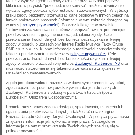
SIEKIERĄ NA POLICJANTÓW
Możesz wyrazić zgodę na powyższe cele przetwarzania poprzez
kliknięcie w przycisk "przechodzę do serwisu", możesz również nie
PIĄTEK, 10 LIPCA (17:50)
wyrażać zgody poprzez wybór ustawień zaawansowanych. W sytuacji
braku zgody będziemy przetwarzać dane osobowe w innych celach na
LUBLIN
innych podstawach prawnych (informacje w tym zakresie dostępne są
w naszej
polityce prywatności
). Poprzez kliknięcie w przycisk
"ustawienia zaawansowane" możesz zarządzać swoimi preferencjami
Zobacz więcej »
przed wyrażeniem zgody lub odmową udzielenia zgody. Cele
przetwarzania Twoich danych bez konieczności uzyskania Twojej
zgody w oparciu o uzasadniony interes Radio Muzyka Fakty Grupa
RMF sp. z o.o. sp. k. oraz informacje o możliwości sprzeciwienia się
takiemu przetwarzaniu znajdziesz w
polityce prywatności
. Cele
przetwarzania Twoich danych bez konieczności uzyskania Twojej
zgody w oparciu o uzasadniony interes
Zaufanych Partnerów IAB
oraz
NAJNOWSZE
możliwość sprzeciwienia się takiemu przetwarzaniu znajdziesz w
ustawieniach zaawansowanych.
Zgoda jest dobrowolna i możesz ją w dowolnym momencie wycofać,
18:03
zgoda będzie też podstawą przekazywania danych do naszych
„TOP 5 najgorszych decyzji Karola
Zaufanych Partnerów z siedzibą w państwach trzecich (poza
Nawrockiego”. Premier podsumował rok
Europejskim Obszarem Gospodarczym).
prezydentury
Ponadto masz prawo żądania dostępu, sprostowania, usunięcia lub
ograniczenia przetwarzania danych, a także złożenia skargi do
Prezesa Urzędu Ochrony Danych Osobowych. W polityce prywatności
17:52
znajdziesz informacje jak wykonać swoje prawa. Szczegółowe
Atak izraelskich osadników na palestyńską
informacje na temat przetwarzania Twoich danych znajdują się w
polityce prywatności.
wieś. Są ranni, spalono domy