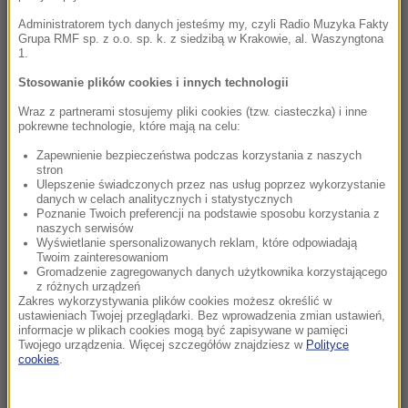
Administratorem tych danych jesteśmy my, czyli Radio Muzyka Fakty
19:55
Grupa RMF sp. z o.o. sp. k. z siedzibą w Krakowie, al. Waszyngtona
1.
Polacy kontra Ukraińcy. Statystyki dotyczące
pracy a polityczna narracja
Stosowanie plików cookies i innych technologii
Wraz z partnerami stosujemy pliki cookies (tzw. ciasteczka) i inne
19:10
pokrewne technologie, które mają na celu:
Opublikowano ranking europejskich służb
Zapewnienie bezpieczeństwa podczas korzystania z naszych
wywiadowczych. Polska w top 10
stron
Ulepszenie świadczonych przez nas usług poprzez wykorzystanie
danych w celach analitycznych i statystycznych
18:26
Poznanie Twoich preferencji na podstawie sposobu korzystania z
„Potrzebujemy skoku rozwojowego”.
naszych serwisów
Drewnicki z PiS zaczął zbierać podpisy
Wyświetlanie spersonalizowanych reklam, które odpowiadają
Twoim zainteresowaniom
Krakowian
Gromadzenie zagregowanych danych użytkownika korzystającego
z różnych urządzeń
Zakres wykorzystywania plików cookies możesz określić w
18:11
ustawieniach Twojej przeglądarki. Bez wprowadzenia zmian ustawień,
Blisko sto osób ewakuowano z hotelu w
informacje w plikach cookies mogą być zapisywane w pamięci
Twojego urządzenia. Więcej szczegółów znajdziesz w
Polityce
Olsztynie. Zawaliła się ściana budynku
cookies
.
18:00