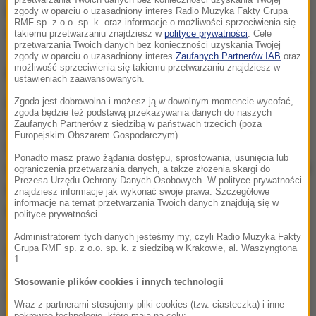
przetwarzania Twoich danych bez konieczności uzyskania Twojej
karierze sportowej spowodowały, że zachowywał
zgody w oparciu o uzasadniony interes Radio Muzyka Fakty Grupa
RMF sp. z o.o. sp. k. oraz informacje o możliwości sprzeciwienia się
się jak gwiazda rocka i ukrywał chorobę.
takiemu przetwarzaniu znajdziesz w
polityce prywatności
. Cele
przetwarzania Twoich danych bez konieczności uzyskania Twojej
zgody w oparciu o uzasadniony interes
Zaufanych Partnerów IAB
oraz
Ahonen skakał w Planicy po alkoholu
możliwość sprzeciwienia się takiemu przetwarzaniu znajdziesz w
ustawieniach zaawansowanych.
Przypomniał wypadek na słoweńskiej Letalnicy w
Zgoda jest dobrowolna i możesz ją w dowolnym momencie wycofać,
zgoda będzie też podstawą przekazywania danych do naszych
2005 r., gdy nie ustał skoku na mamuciej skoczni, po
Zaufanych Partnerów z siedzibą w państwach trzecich (poza
Europejskim Obszarem Gospodarczym).
tym jak wylądował na 240 metrze i uderzył plecami
Ponadto masz prawo żądania dostępu, sprostowania, usunięcia lub
oraz głową w zeskok.
Odmówił wówczas transportu
ograniczenia przetwarzania danych, a także złożenia skargi do
Prezesa Urzędu Ochrony Danych Osobowych. W polityce prywatności
do szpitala, by badania krwi nie ujawniły resztek
znajdziesz informacje jak wykonać swoje prawa. Szczegółowe
informacje na temat przetwarzania Twoich danych znajdują się w
alkoholu w organizmie
.
polityce prywatności.
Administratorem tych danych jesteśmy my, czyli Radio Muzyka Fakty
Grupa RMF sp. z o.o. sp. k. z siedzibą w Krakowie, al. Waszyngtona
Ostatnie jego wyczyny na skoczni w Lahti
1.
spowodowały, że w Finlandii pojawiły się pytania o
Stosowanie plików cookies i innych technologii
udział Ahonena w igrzyskach. Spekulacje zostały
Wraz z partnerami stosujemy pliki cookies (tzw. ciasteczka) i inne
szybko zdementowane przez samego