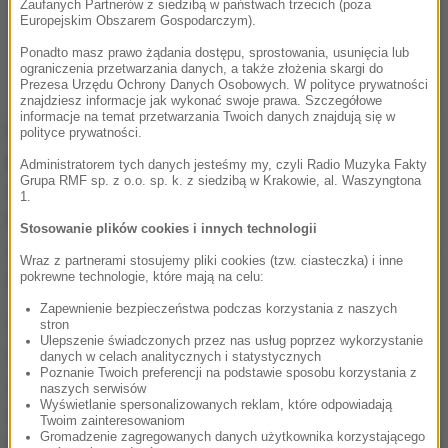
Zaufanych Partnerów z siedzibą w państwach trzecich (poza
Europejskim Obszarem Gospodarczym).
Ponadto masz prawo żądania dostępu, sprostowania, usunięcia lub
ograniczenia przetwarzania danych, a także złożenia skargi do
Prezesa Urzędu Ochrony Danych Osobowych. W polityce prywatności
znajdziesz informacje jak wykonać swoje prawa. Szczegółowe
informacje na temat przetwarzania Twoich danych znajdują się w
Inaczej przebiegała trzecia partia, bo na początku
polityce prywatności.
prowadził Ziraat (4:1, 10:6)
, a gospodarze zostali
Administratorem tych danych jesteśmy my, czyli Radio Muzyka Fakty
Grupa RMF sp. z o.o. sp. k. z siedzibą w Krakowie, al. Waszyngtona
zmuszeni do odrabiania strat. Wyrównał zagrywką
1.
Francuz Jean Patry (12:12), później jastrzębianie
Stosowanie plików cookies i innych technologii
złapali rytm i kiedy było 24:22, kibice wstali, czekając
Wraz z partnerami stosujemy pliki cookies (tzw. ciasteczka) i inne
na ostatni punkt.
pokrewne technologie, które mają na celu:
Zapewnienie bezpieczeństwa podczas korzystania z naszych
Okazało się, że musieli sporo poczekać, bo zespół
stron
Ulepszenie świadczonych przez nas usług poprzez wykorzystanie
turecki, przy trudnej zagrywce Woutera Ter Maata,
danych w celach analitycznych i statystycznych
Poznanie Twoich preferencji na podstawie sposobu korzystania z
zdobył trzy punkty z rzędu i miał piłkę setową.
naszych serwisów
Wyświetlanie spersonalizowanych reklam, które odpowiadają
Ostatecznie jednak, po autowym ataku innego
Twoim zainteresowaniom
Gromadzenie zagregowanych danych użytkownika korzystającego
Holendra - Benniego Tuinstry, ze zwycięstwa cieszyli