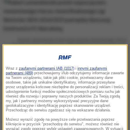
Robert Lewandowski przed rozpoczęciem rewanżowego meczu
ćwierćfinałowego Ligi Mistrzów UEFA 2024/2025 pomiędzy Borussią
Dortmund a FC Barceloną
Wraz z
zaufanymi partnerami IAB (1017)
i
innymi zaufanymi
ZOBACZ RÓWNIEŻ:
partnerami (489)
przechowujemy i/lub odczytujemy informacje zawarte
na Twoim urządzeniu, takie jak pliki cookie, przetwarzamy dane
osobowe, takie jak unikalne identyfikatory, informacje przesyłane
PSG i Barcelona przegrały, ale awansowały do
przez urządzenia końcowe niezbędne do personalizacji reklam i treści,
półfinałów Ligi Mistrzów
udostępnienie funkcji mediów społecznościowych pomiaru ruchu jak
również dla rozwoju i poprawny naszych produktów. Za Twoją zgodą
my, jak i partnerzy możemy wykorzystywać precyzyjne dane
Miko Marczyk z rekordem Guinnessa. To już
geolokalizacyjne i identyfikację poprzez skanowanie urządzeń.
Przechodząc do serwisu zgadzasz się na wskazane działania.
oficjalne
Możesz wyrazić zgodę na powyższe cele przetwarzania poprzez
Powrót królowej kortów ziemnych. Iga Świątek
kliknięcie w przycisk "przechodzę do serwisu", możesz również nie
wyrażać zgody poprzez wybór ustawień zaawansowanych. W sytuacji