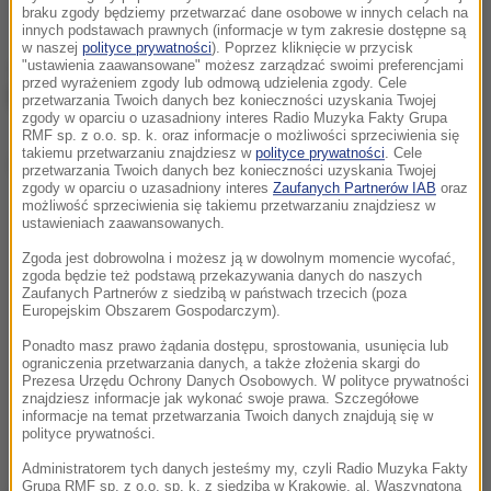
gotowa na podbój Stuttgartu
braku zgody będziemy przetwarzać dane osobowe w innych celach na
innych podstawach prawnych (informacje w tym zakresie dostępne są
w naszej
polityce prywatności
). Poprzez kliknięcie w przycisk
Jubileusz wciąż przed
"ustawienia zaawansowane" możesz zarządzać swoimi preferencjami
przed wyrażeniem zgody lub odmową udzielenia zgody. Cele
Lewandowskim
przetwarzania Twoich danych bez konieczności uzyskania Twojej
zgody w oparciu o uzasadniony interes Radio Muzyka Fakty Grupa
RMF sp. z o.o. sp. k. oraz informacje o możliwości sprzeciwienia się
takiemu przetwarzaniu znajdziesz w
polityce prywatności
. Cele
Dalsza część artykułu pod materiałem video:
przetwarzania Twoich danych bez konieczności uzyskania Twojej
zgody w oparciu o uzasadniony interes
Zaufanych Partnerów IAB
oraz
możliwość sprzeciwienia się takiemu przetwarzaniu znajdziesz w
ustawieniach zaawansowanych.
Zgoda jest dobrowolna i możesz ją w dowolnym momencie wycofać,
zgoda będzie też podstawą przekazywania danych do naszych
Zaufanych Partnerów z siedzibą w państwach trzecich (poza
Europejskim Obszarem Gospodarczym).
Ponadto masz prawo żądania dostępu, sprostowania, usunięcia lub
ograniczenia przetwarzania danych, a także złożenia skargi do
Prezesa Urzędu Ochrony Danych Osobowych. W polityce prywatności
znajdziesz informacje jak wykonać swoje prawa. Szczegółowe
informacje na temat przetwarzania Twoich danych znajdują się w
polityce prywatności.
Administratorem tych danych jesteśmy my, czyli Radio Muzyka Fakty
Grupa RMF sp. z o.o. sp. k. z siedzibą w Krakowie, al. Waszyngtona