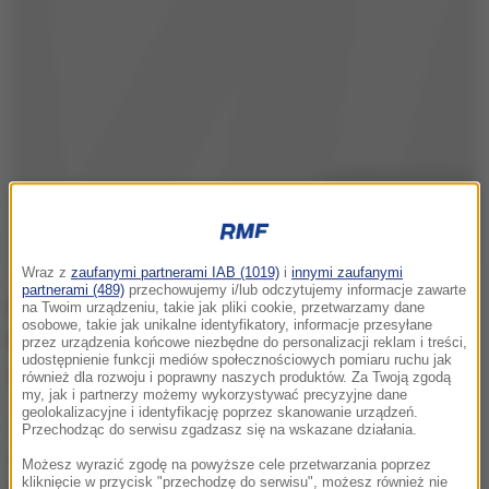
Wraz z
zaufanymi partnerami IAB (1019)
i
innymi zaufanymi
partnerami (489)
przechowujemy i/lub odczytujemy informacje zawarte
Patryk Serwański: Jak ocenia pan decyzję minister
na Twoim urządzeniu, takie jak pliki cookie, przetwarzamy dane
osobowe, takie jak unikalne identyfikatory, informacje przesyłane
Muchy? Znaleźliście się w "grupie brązowej", czyli
przez urządzenia końcowe niezbędne do personalizacji reklam i treści,
udostępnienie funkcji mediów społecznościowych pomiaru ruchu jak
grupie sportów mało istotnych.
również dla rozwoju i poprawny naszych produktów. Za Twoją zgodą
my, jak i partnerzy możemy wykorzystywać precyzyjne dane
geolokalizacyjne i identyfikację poprzez skanowanie urządzeń.
Zbigniew Górski:
Tę decyzję przyjmuję z pokorą, ale
Przechodząc do serwisu zgadzasz się na wskazane działania.
cały czas zadaje sobie pytanie - kto w Ministerstwie
Możesz wyrazić zgodę na powyższe cele przetwarzania poprzez
kliknięcie w przycisk "przechodzę do serwisu", możesz również nie
Sportu tak nie lubi pięściarstwa? Być może nie