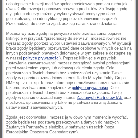
udostępnienie funkcji mediów społecznościowych pomiaru ruchu jak
również dla rozwoju i poprawny naszych produktów. Za Twoją zgodą
my, jak i partnerzy możemy wykorzystywać precyzyjne dane
geolokalizacyjne i identyfikację poprzez skanowanie urządzeń.
Przechodząc do serwisu zgadzasz się na wskazane działania.
Możesz wyrazić zgodę na powyższe cele przetwarzania poprzez
kliknięcie w przycisk "przechodzę do serwisu", możesz również nie
wyrażać zgody poprzez wybór ustawień zaawansowanych. W sytuacji
braku zgody będziemy przetwarzać dane osobowe w innych celach na
innych podstawach prawnych (informacje w tym zakresie dostępne są
w naszej
polityce prywatności
). Poprzez kliknięcie w przycisk
"ustawienia zaawansowane" możesz zarządzać swoimi preferencjami
przed wyrażeniem zgody lub odmową udzielenia zgody. Cele
przetwarzania Twoich danych bez konieczności uzyskania Twojej
zgody w oparciu o uzasadniony interes Radio Muzyka Fakty Grupa
RMF sp. z o.o. sp. k. oraz informacje o możliwości sprzeciwienia się
takiemu przetwarzaniu znajdziesz w
polityce prywatności
. Cele
przetwarzania Twoich danych bez konieczności uzyskania Twojej
zgody w oparciu o uzasadniony interes
Zaufanych Partnerów IAB
oraz
możliwość sprzeciwienia się takiemu przetwarzaniu znajdziesz w
ustawieniach zaawansowanych.
Zgoda jest dobrowolna i możesz ją w dowolnym momencie wycofać,
zgoda będzie też podstawą przekazywania danych do naszych
Zaufanych Partnerów z siedzibą w państwach trzecich (poza
Europejskim Obszarem Gospodarczym).