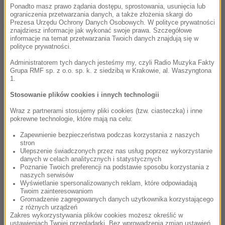
Ponadto masz prawo żądania dostępu, sprostowania, usunięcia lub
ograniczenia przetwarzania danych, a także złożenia skargi do
Prezesa Urzędu Ochrony Danych Osobowych. W polityce prywatności
Dalsza część artykułu pod materiałem video:
znajdziesz informacje jak wykonać swoje prawa. Szczegółowe
informacje na temat przetwarzania Twoich danych znajdują się w
polityce prywatności.
Administratorem tych danych jesteśmy my, czyli Radio Muzyka Fakty
Grupa RMF sp. z o.o. sp. k. z siedzibą w Krakowie, al. Waszyngtona
1.
Stosowanie plików cookies i innych technologii
Wraz z partnerami stosujemy pliki cookies (tzw. ciasteczka) i inne
pokrewne technologie, które mają na celu:
Zapewnienie bezpieczeństwa podczas korzystania z naszych
stron
Ulepszenie świadczonych przez nas usług poprzez wykorzystanie
danych w celach analitycznych i statystycznych
Poznanie Twoich preferencji na podstawie sposobu korzystania z
naszych serwisów
Wyświetlanie spersonalizowanych reklam, które odpowiadają
Twoim zainteresowaniom
Gromadzenie zagregowanych danych użytkownika korzystającego
z różnych urządzeń
Zakres wykorzystywania plików cookies możesz określić w
ustawieniach Twojej przeglądarki. Bez wprowadzenia zmian ustawień,