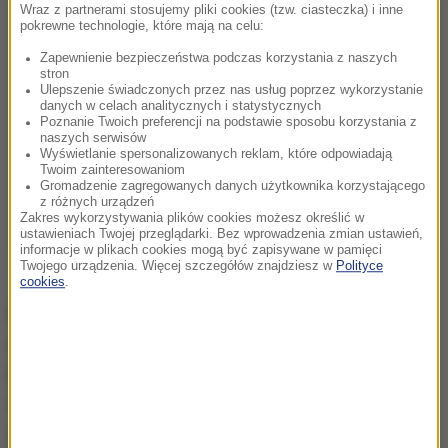
Wraz z partnerami stosujemy pliki cookies (tzw. ciasteczka) i inne
pokrewne technologie, które mają na celu:
Zapewnienie bezpieczeństwa podczas korzystania z naszych
stron
Ulepszenie świadczonych przez nas usług poprzez wykorzystanie
danych w celach analitycznych i statystycznych
Poznanie Twoich preferencji na podstawie sposobu korzystania z
naszych serwisów
Wyświetlanie spersonalizowanych reklam, które odpowiadają
Twoim zainteresowaniom
Gromadzenie zagregowanych danych użytkownika korzystającego
z różnych urządzeń
Zakres wykorzystywania plików cookies możesz określić w
ustawieniach Twojej przeglądarki. Bez wprowadzenia zmian ustawień,
informacje w plikach cookies mogą być zapisywane w pamięci
Twojego urządzenia. Więcej szczegółów znajdziesz w
Polityce
cookies
.
Przed i po meczu służby hiszpańskie zatrzymały w
różnych miejscach madryckiej aglomeracji
kilkunastu innych brytyjskich kibiców, z których
większość była pijana i stawiała opór w chwili
zatrzymania. Zarzut pobicia hiszpańskich