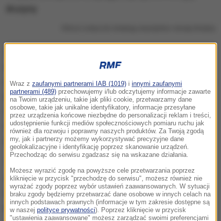
Kibice Liverpoolu świętują zwycięstwo swojej drużyny
Stołeczna prasa wskazuje, że przeważający
liczebnie w Madrycie kibice Liverpoolu FC mogli po
raz szósty cieszyć się ze zdobycia najważniejszego
Wraz z
zaufanymi partnerami IAB (1019)
i
innymi zaufanymi
partnerami (489)
przechowujemy i/lub odczytujemy informacje zawarte
klubowego trofeum w Europie w piłce nożnej.
na Twoim urządzeniu, takie jak pliki cookie, przetwarzamy dane
osobowe, takie jak unikalne identyfikatory, informacje przesyłane
Odnotowuje też, że wbrew wcześniejszym obawom
przez urządzenia końcowe niezbędne do personalizacji reklam i treści,
udostępnienie funkcji mediów społecznościowych pomiaru ruchu jak
fetowanie sukcesu przez fanów angielskiej drużyny
również dla rozwoju i poprawny naszych produktów. Za Twoją zgodą
my, jak i partnerzy możemy wykorzystywać precyzyjne dane
miało stosunkowo spokojny przebieg.
geolokalizacyjne i identyfikację poprzez skanowanie urządzeń.
Przechodząc do serwisu zgadzasz się na wskazane działania.
"El Mundo" twierdzi, że hiszpańskie służby
Możesz wyrazić zgodę na powyższe cele przetwarzania poprzez
opanowały chaos, jaki wynikał m.in. z faktu, że do
kliknięcie w przycisk "przechodzę do serwisu", możesz również nie
wyrażać zgody poprzez wybór ustawień zaawansowanych. W sytuacji
Madrytu na sobotni mecz przybyło ponad 80 tys.
braku zgody będziemy przetwarzać dane osobowe w innych celach na
innych podstawach prawnych (informacje w tym zakresie dostępne są
kibiców Liverpool FC i Tottenhamu, z których tylko
w naszej
polityce prywatności
). Poprzez kliknięcie w przycisk
"ustawienia zaawansowane" możesz zarządzać swoimi preferencjami