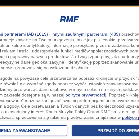
i partnerami IAB (1019)
i
innymi zaufanymi partnerami (489)
przechow
ormacje zawarte na Twoim urządzeniu, takie jak pliki cookie, przetwar
jak unikalne identyfikatory, informacje przesyłane przez urządzenia k
i reklam i treści, udostępnienie funkcji mediów społecznościowych pom
woju i poprawny naszych produktów. Za Twoją zgodą my, jak i partner
recyzyjne dane geolokalizacyjne i identyfikację poprzez skanowanie u
serwisu zgadzasz się na wskazane działania.
zgodę na powyższe cele przetwarzania poprzez kliknięcie w przycisk 
z również nie wyrażać zgody poprzez wybór ustawień zaawansowanych
dziemy przetwarzać dane osobowe w innych celach na innych podsta
ym zakresie dostępne są w naszej
polityce prywatności
). Poprzez kliknię
awansowane" możesz zarządzać swoimi preferencjami przed wyrażenie
ia zgody. Cele przetwarzania Twoich danych bez konieczności uzyska
 o uzasadniony interes Radio Muzyka Fakty Grupa RMF sp. z o.o. sp. k
żliwości sprzeciwienia się takiemu przetwarzaniu znajdziesz w
polityce
nia Twoich danych bez konieczności uzyskania Twojej zgody w oparci
ch Partnerów IAB
oraz możliwość sprzeciwienia się takiemu przetwarza
IENIA ZAAWANSOWANE
PRZEJDŹ DO SERW
aawansowanych.