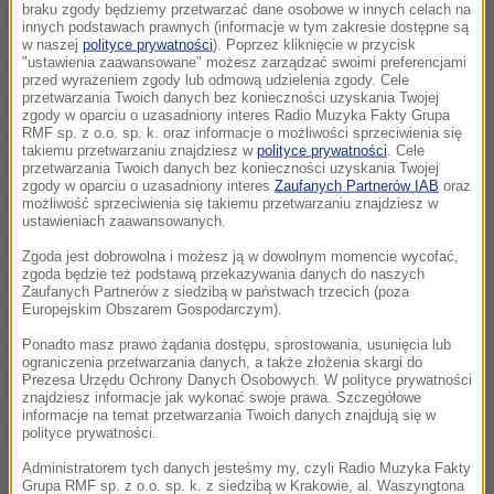
braku zgody będziemy przetwarzać dane osobowe w innych celach na
spotkaniu Antiga.
innych podstawach prawnych (informacje w tym zakresie dostępne są
w naszej
polityce prywatności
). Poprzez kliknięcie w przycisk
"ustawienia zaawansowane" możesz zarządzać swoimi preferencjami
Co ja mogę powiedzieć? To był wspaniały mecz
przed wyrażeniem zgody lub odmową udzielenia zgody. Cele
przeciwko groźnemu przeciwnikowi. Rosjanie tworzą
przetwarzania Twoich danych bez konieczności uzyskania Twojej
zgody w oparciu o uzasadniony interes Radio Muzyka Fakty Grupa
wysoki i silny zespół. Zagraliśmy dobrą siatkówkę, a
RMF sp. z o.o. sp. k. oraz informacje o możliwości sprzeciwienia się
takiemu przetwarzaniu znajdziesz w
polityce prywatności
. Cele
najtrudniejszy był pierwszy set
- komentował z kolei
przetwarzania Twoich danych bez konieczności uzyskania Twojej
zgody w oparciu o uzasadniony interes
Zaufanych Partnerów IAB
oraz
środkowy naszej kadry Karol Kłos.
możliwość sprzeciwienia się takiemu przetwarzaniu znajdziesz w
ustawieniach zaawansowanych.
Polaków komplementował kapitan reprezentacji
Zgoda jest dobrowolna i możesz ją w dowolnym momencie wycofać,
zgoda będzie też podstawą przekazywania danych do naszych
Rosji Dmitrij Muserski.
Polska to jeden z
Zaufanych Partnerów z siedzibą w państwach trzecich (poza
Europejskim Obszarem Gospodarczym).
najsilniejszych zespołów na świecie. Próbowaliśmy
Ponadto masz prawo żądania dostępu, sprostowania, usunięcia lub
walczyć, ale dzisiaj nie wystarczyło i przegraliśmy
-
ograniczenia przetwarzania danych, a także złożenia skargi do
przyznał.
Prezesa Urzędu Ochrony Danych Osobowych. W polityce prywatności
znajdziesz informacje jak wykonać swoje prawa. Szczegółowe
informacje na temat przetwarzania Twoich danych znajdują się w
Gratulacje złożył biało-czerwonym szkoleniowiec
polityce prywatności.
"Sbornej" Władimir Alekno.
W siatkówce obowiązuje
Administratorem tych danych jesteśmy my, czyli Radio Muzyka Fakty
Grupa RMF sp. z o.o. sp. k. z siedzibą w Krakowie, al. Waszyngtona